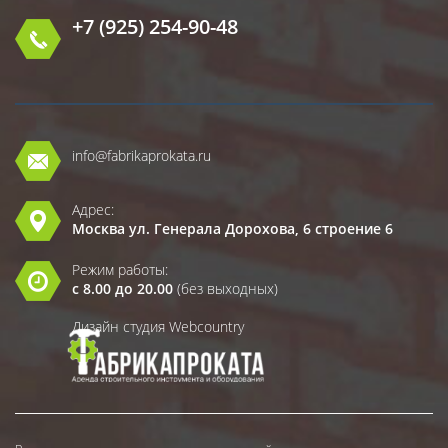
+7 (925) 254-90-48
info@fabrikaprokata.ru
Адрес:
Москва ул. Генерала Дорохова, 6 строение 6
Режим работы:
с 8.00 до 20.00
(без выходных)
Дизайн студия Webcountry