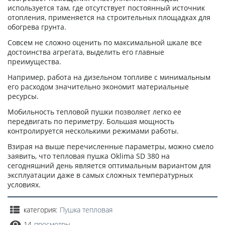
используется там, где отсутствует постоянный источник
отопления, применяется на строительных площадках для
обогрева грунта.
Совсем не сложно оценить по максимальной шкале все
достоинства агрегата, выделить его главные
преимущества.
Например, работа на дизельном топливе с минимальным
его расходом значительно экономит материальные
ресурсы.
Мобильность тепловой пушки позволяет легко ее
передвигать по периметру. Большая мощность
контролируется несколькими режимами работы.
Взирая на выше перечисленные параметры, можно смело
заявить, что тепловая пушка Oklima SD 380 на
сегодняшний день является оптимальным вариантом для
эксплуатации даже в самых сложных температурных
условиях.
категория:
Пушка тепловая
14
просмотры