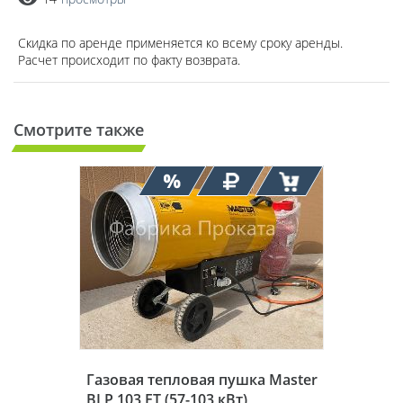
Скидка по аренде применяется ко всему сроку аренды.
Расчет происходит по факту возврата.
Смотрите также
Газовая тепловая пушка Master
BLP 103 ET (57-103 кВт)