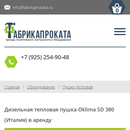
info@fabrikaprokata.ru
0
+7 (925) 254-90-48
/
/
Главная
Оборудование
Пушка тепловая
Дизельная тепловая пушка Oklima SD 380
(Италия) в аренду