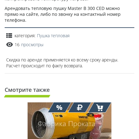
Арендовать тепловую пушку Master B 300 CED можно
прямо на сайте, либо по звонку на контактный номер
телефона.
категория:
Пушка тепловая
16
просмотры
Скидка по аренде применяется ко всему сроку аренды.
Расчет происходит по факту возврата.
Смотрите также