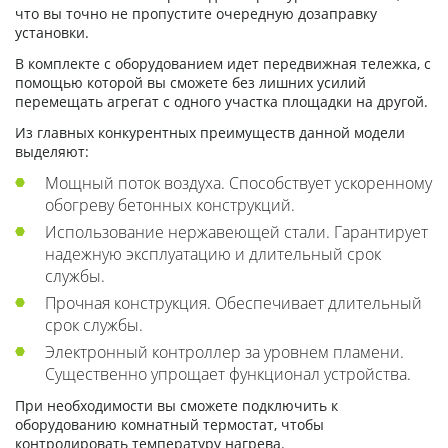
что вы точно не пропустите очередную дозаправку
установки.
В комплекте с оборудованием идет передвижная тележка, с
помощью которой вы сможете без лишних усилий
перемещать агрегат с одного участка площадки на другой.
Из главных конкурентных преимуществ данной модели
выделяют:
Мощный поток воздуха. Способствует ускоренному
обогреву бетонных конструкций.
Использование нержавеющей стали. Гарантирует
надежную эксплуатацию и длительный срок
службы.
Прочная конструкция. Обеспечивает длительный
срок службы.
Электронный контроллер за уровнем пламени.
Существенно упрощает функционал устройства.
При необходимости вы сможете подключить к
оборудованию комнатный термостат, чтобы
контролировать температуру нагрева.