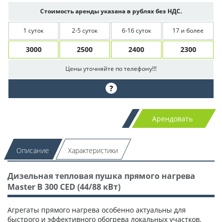
Стоимость аренды указана в рублях без НДС.
1 суток
2-5 суток
6-16 суток
17 и более
3000
2500
2400
2300
Цены уточняйте по телефону!!!
?
Арендовать
Описание
Характеристики
Дизельная тепловая пушка прямого нагрева
Master B 300 CED (44/88 кВт)
Агрегаты прямого нагрева особенно актуальны для
быстрого и эффективного обогрева локальных участков.