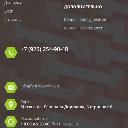
Доставка
ДОПОЛНИТЕЛЬНО
Блог
Каталог оборудования
Контакты
Каталог расходников
+7 (925) 254-90-48
info@fabrikaprokata.ru
Адрес:
Москва ул. Генерала Дорохова, 6 строение 6
Режим работы:
с 8.00 до 20.00
(без выходных)