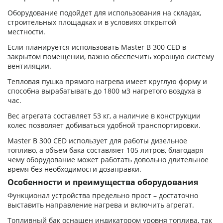
Оборудование подойдет для использования на складах,
строительных площадках и в условиях открытой
местности.
Если планируется использовать Master B 300 CED в
закрытом помещении, важно обеспечить хорошую систему
вентиляции.
Тепловая пушка прямого нагрева имеет круглую форму и
способна вырабатывать до 1800 м3 нагретого воздуха в
час.
Вес агрегата составляет 53 кг, а наличие в конструкции
колес позволяет добиваться удобной транспортировки.
Master B 300 CED использует для работы дизельное
топливо, а объем бака составляет 105 литров, благодаря
чему оборудование может работать довольно длительное
время без необходимости дозаправки.
Особенности и преимущества оборудования
Функционал устройства предельно прост – достаточно
выставить направление нагрева и включить агрегат.
Топливный бак оснащен индикатором уровня топлива, так