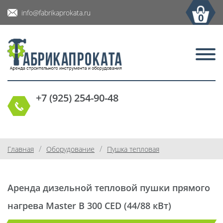
info@fabrikaprokata.ru
0
+7 (925) 254-90-48
/
/
Главная
Оборудование
Пушка тепловая
Аренда дизельной тепловой пушки прямого
нагрева Master B 300 CED (44/88 кВт)