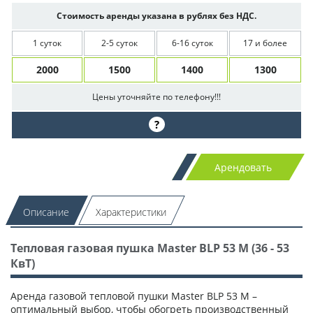
Стоимость аренды указана в рублях без НДС.
1 суток
2-5 суток
6-16 суток
17 и более
2000
1500
1400
1300
Цены уточняйте по телефону!!!
?
Арендовать
Описание
Характеристики
Тепловая газовая пушка Master BLP 53 M (36 - 53
КвТ)
Аренда газовой тепловой пушки Master BLP 53 M –
оптимальный выбор, чтобы обогреть производственный