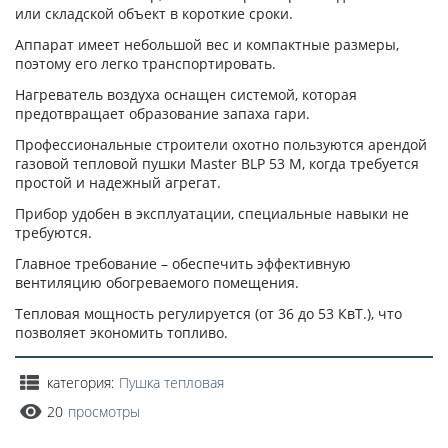
или складской объект в короткие сроки.
Аппарат имеет небольшой вес и компактные размеры,
поэтому его легко транспортировать.
Нагреватель воздуха оснащен системой, которая
предотвращает образование запаха гари.
Профессиональные строители охотно пользуются арендой
газовой тепловой пушки Master BLP 53 M, когда требуется
простой и надежный агрегат.
Прибор удобен в эксплуатации, специальные навыки не
требуются.
Главное требование – обеспечить эффективную
вентиляцию обогреваемого помещения.
Тепловая мощность регулируется (от 36 до 53 КвТ.), что
позволяет экономить топливо.
категория:
Пушка тепловая
20
просмотры