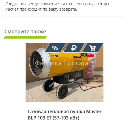
Скидка по аренде применяется ко всему сроку аренды.
Расчет происходит по факту возврата.
Смотрите также
Газовая тепловая пушка Master
BLP 103 ET (57-103 кВт)