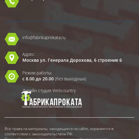
info@fabrikaprokata.ru
Адрес:
Москва ул. Генерала Дорохова, 6 строение 6
Режим работы:
с 8.00 до 20.00
(без выходных)
Дизайн студия Webcountry
Все права на материалы, находящиеся на сайте, охраняются в
соответствии с законодательством РФ.