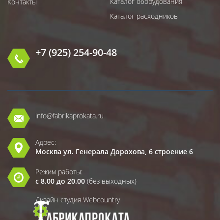
Каталог оборудования
Контакты
Каталог расходников
+7 (925) 254-90-48
info@fabrikaprokata.ru
Адрес:
Москва ул. Генерала Дорохова, 6 строение 6
Режим работы:
с 8.00 до 20.00
(без выходных)
Дизайн студия Webcountry