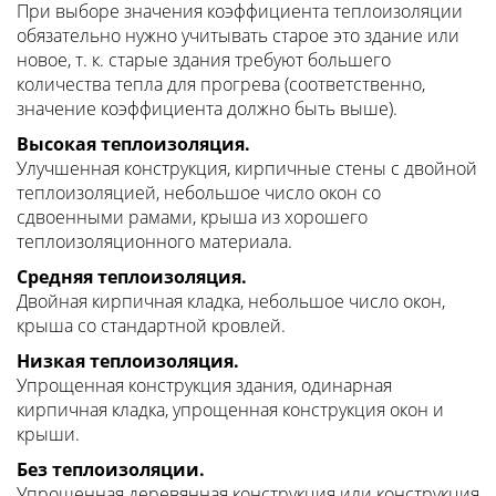
При выборе значения коэффициента теплоизоляции
обязательно нужно учитывать старое это здание или
новое, т. к. старые здания требуют большего
количества тепла для прогрева (соответственно,
значение коэффициента должно быть выше).
Высокая теплоизоляция.
Улучшенная конструкция, кирпичные стены с двойной
теплоизоляцией, небольшое число окон со
сдвоенными рамами, крыша из хорошего
теплоизоляционного материала.
Средняя теплоизоляция.
Двойная кирпичная кладка, небольшое число окон,
крыша со стандартной кровлей.
Низкая теплоизоляция.
Упрощенная конструкция здания, одинарная
кирпичная кладка, упрощенная конструкция окон и
крыши.
Без теплоизоляции.
Упрощенная деревянная конструкция или конструкция