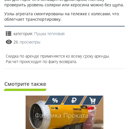
проверить уровень солярки или керосина можно без щупа.
Узлы агрегата смонтированы на тележке с колесами, что
облегчает транспортировку.
категория:
Пушка тепловая
26
просмотры
Скидка по аренде применяется ко всему сроку аренды.
Расчет происходит по факту возврата.
Смотрите также