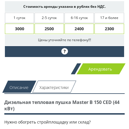
Стоимость аренды указана в рублях без НДС.
1 суток
2-5 суток
6-16 суток
17 и более
3000
2500
2400
2300
Цены уточняйте по телефону!!!
?
Арендовать
Описание
Характеристики
Дизельная тепловая пушка Master B 150 CED (44
кВт)
Нужно обогреть стройплощадку или склад?