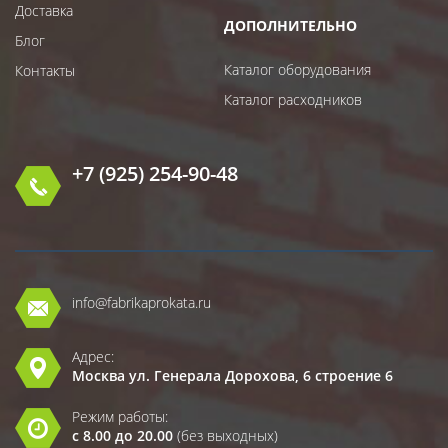
Доставка
ДОПОЛНИТЕЛЬНО
Блог
Каталог оборудования
Контакты
Каталог расходников
+7 (925) 254-90-48
info@fabrikaprokata.ru
Адрес:
Москва ул. Генерала Дорохова, 6 строение 6
Режим работы:
с 8.00 до 20.00
(без выходных)