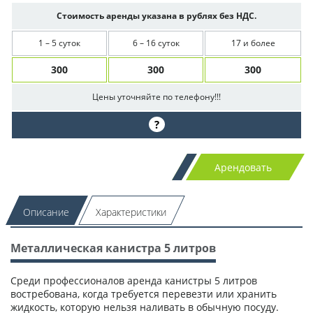
Стоимость аренды указана в рублях без НДС.
1 – 5 суток
6 – 16 суток
17 и более
300
300
300
Цены уточняйте по телефону!!!
?
Арендовать
Описание
Характеристики
Металлическая канистра 5 литров
Среди профессионалов аренда канистры 5 литров
востребована, когда требуется перевезти или хранить
жидкость, которую нельзя наливать в обычную посуду.