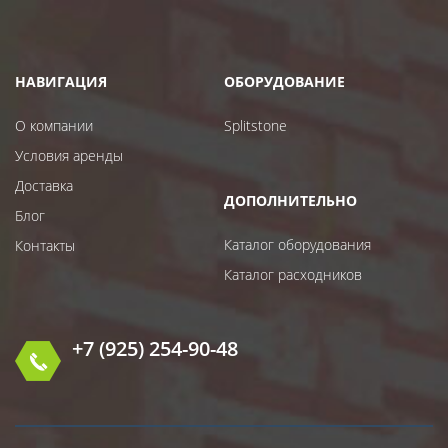
НАВИГАЦИЯ
ОБОРУДОВАНИЕ
О компании
Splitstone
Условия аренды
Доставка
ДОПОЛНИТЕЛЬНО
Блог
Каталог оборудования
Контакты
Каталог расходников
+7 (925) 254-90-48