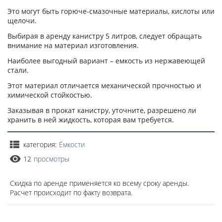
Это могут быть горюче-смазочные материалы, кислоты или
щелочи.
Выбирая в аренду канистру 5 литров, следует обращать
внимание на материал изготовления.
Наиболее выгодный вариант – емкость из нержавеющей
стали.
Этот материал отличается механической прочностью и
химической стойкостью.
Заказывая в прокат канистру, уточните, разрешено ли
хранить в ней жидкость, которая вам требуется.
категория:
Ёмкости
12
просмотры
Скидка по аренде применяется ко всему сроку аренды.
Расчет происходит по факту возврата.