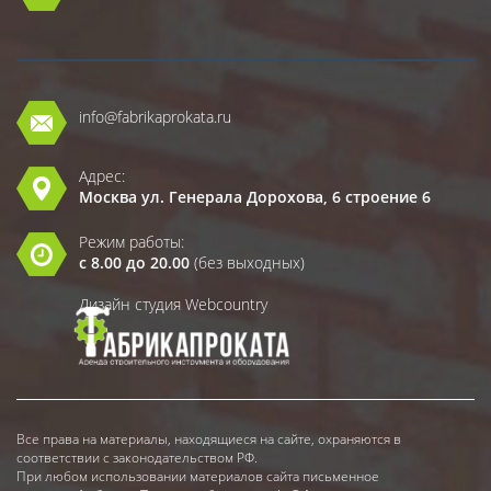
info@fabrikaprokata.ru
Адрес:
Москва ул. Генерала Дорохова, 6 строение 6
Режим работы:
с 8.00 до 20.00
(без выходных)
Дизайн студия Webcountry
Все права на материалы, находящиеся на сайте, охраняются в
соответствии с законодательством РФ.
При любом использовании материалов сайта письменное