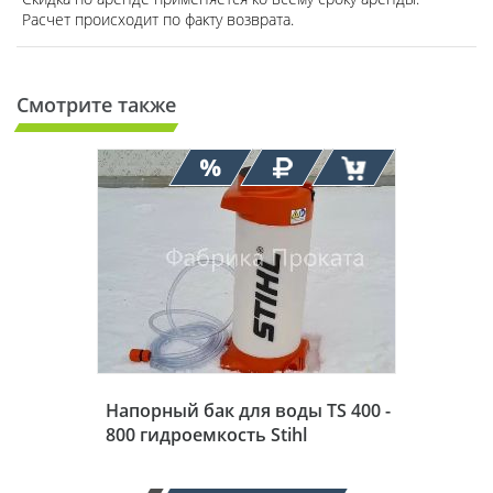
Расчет происходит по факту возврата.
Смотрите также
Напорный бак для воды TS 400 -
800 гидроемкость Stihl