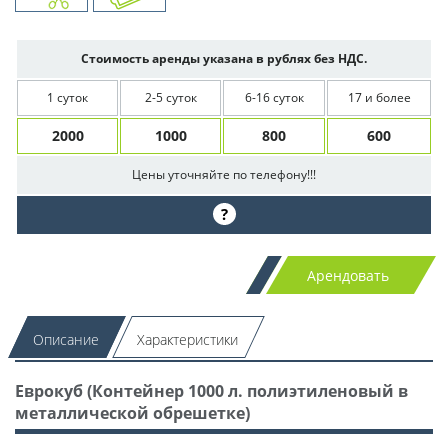
Стоимость аренды указана в рублях без НДС.
1 суток
2-5 суток
6-16 суток
17 и более
2000
1000
800
600
Цены уточняйте по телефону!!!
?
Арендовать
Описание
Характеристики
Еврокуб (Контейнер 1000 л. полиэтиленовый в
металлической обрешетке)