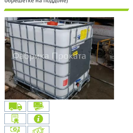
обрешетке на поддоне)