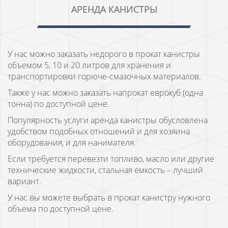
АРЕНДА КАНИСТРЫ
У нас можно заказать недорого в прокат канистры
объемом 5, 10 и 20 литров для хранения и
транспортировки горюче-смазочных материалов.
Также у нас можно заказать напрокат еврокуб (одна
тонна) по доступной цене.
Популярность услуги аренда канистры обусловлена
удобством подобных отношений и для хозяина
оборудования, и для нанимателя.
Если требуется перевезти топливо, масло или другие
технические жидкости, стальная емкость – лучший
вариант.
У нас вы можете выбрать в прокат канистру нужного
объема по доступной цене.