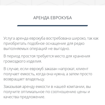
АРЕНДА ЕВРОКУБА
Услуга аренда еврокуба востребована широко, так как
приобретать подобное оснащение для редко
выполняемых операций не выгодно.
В период простоя требуется место для хранения
громоздкого изделия.
В случае, если еврокуб заказан напрокат, клиент
получает емкость, когда она нужна, а затем просто
возвращает владельцу.
Заказывая аренду емкости в нашей компании, вы
получите оптимальное по соотношению цены и
качества предложение.