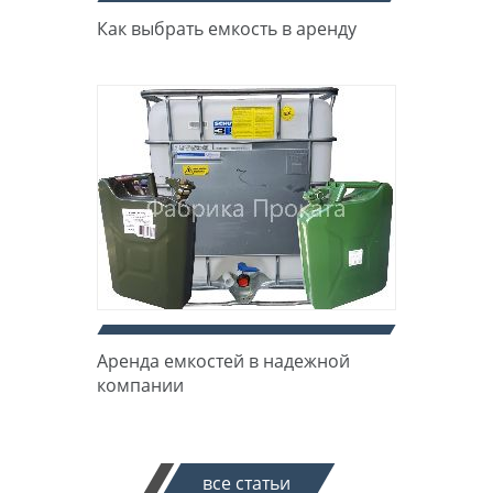
Как выбрать емкость в аренду
Аренда емкостей в надежной
компании
все статьи