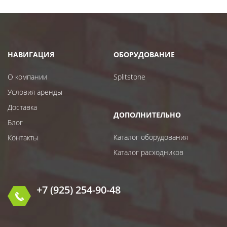
НАВИГАЦИЯ
ОБОРУДОВАНИЕ
О компании
Splitstone
Условия аренды
Доставка
ДОПОЛНИТЕЛЬНО
Блог
Каталог оборудования
Контакты
Каталог расходников
+7 (925) 254-90-48