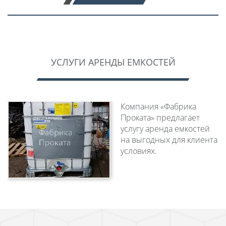
УСЛУГИ АРЕНДЫ ЕМКОСТЕЙ
Компания «Фабрика
Проката» предлагает
услугу аренда емкостей
на выгодных для клиента
условиях.