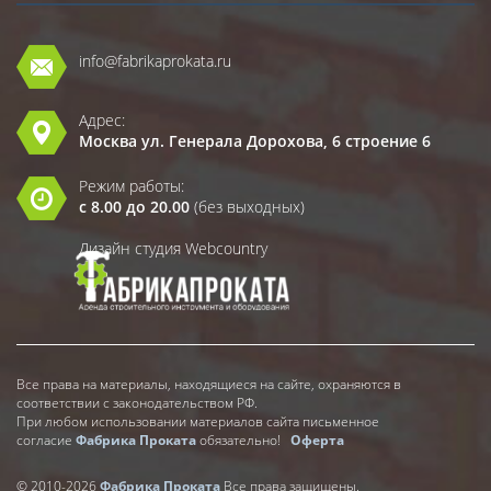
info@fabrikaprokata.ru
Адрес:
Москва ул. Генерала Дорохова, 6 строение 6
Режим работы:
с 8.00 до 20.00
(без выходных)
Дизайн студия Webcountry
Все права на материалы, находящиеся на сайте, охраняются в
соответствии с законодательством РФ.
При любом использовании материалов сайта письменное
согласие
Фабрика Проката
обязательно!
Оферта
© 2010-2026
Фабрика Проката
Все права защищены.