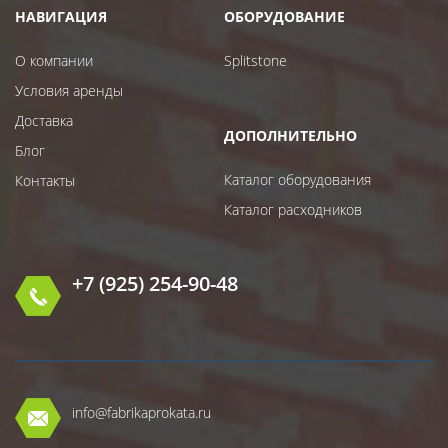
НАВИГАЦИЯ
ОБОРУДОВАНИЕ
О компании
Splitstone
Условия аренды
Доставка
ДОПОЛНИТЕЛЬНО
Блог
Каталог оборудования
Контакты
Каталог расходников
+7 (925) 254-90-48
info@fabrikaprokata.ru