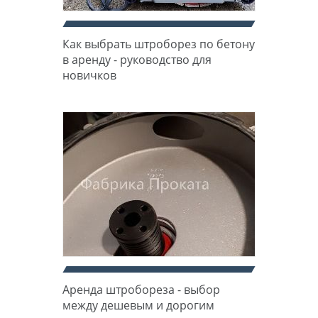
Как выбрать штроборез по бетону
в аренду - руководство для
новичков
Аренда штробореза - выбор
между дешевым и дорогим