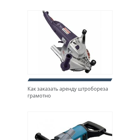
Как заказать аренду штробореза
грамотно