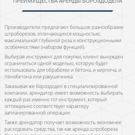
ПРЕИМУЩЕСТВА АРЕНДЫ БОРОЗДОДЕЛА
Производители предлагают большое разнообразие
штроборезов, отличающихся мощностью,
максимальной глубиной реза и конструкционными
особенностями (набором функций).
Выбирая инструмент для покупки, клиент вынужден
ограничиться одной моделью, которую будет
использовать для обработки и бетона, и кирпича, и
пенобетона или ракушечника.
Заказывая же бороздодел в специализированной
компании, арендатор имеет возможность выбирать
каждый раз именно тот инструмент, который
оптимально соответствует характеру
запланированной операции.
Также арендатор получает возможность экономнее
расходовать средства, так как аренда штробореза