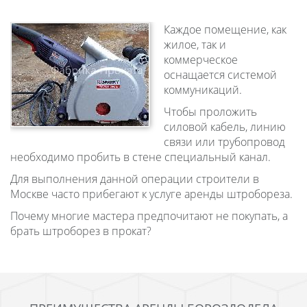
Каждое помещение, как
жилое, так и
коммерческое
оснащается системой
коммуникаций.
Чтобы проложить
силовой кабель, линию
связи или трубопровод
необходимо пробить в стене специальный канал.
Для выполнения данной операции строители в
Москве часто прибегают к услуге аренды штробореза.
Почему многие мастера предпочитают не покупать, а
брать штроборез в прокат?