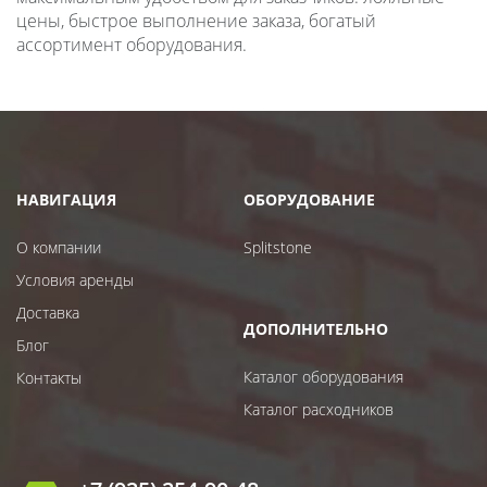
цены, быстрое выполнение заказа, богатый
ассортимент оборудования.
НАВИГАЦИЯ
ОБОРУДОВАНИЕ
О компании
Splitstone
Условия аренды
Доставка
ДОПОЛНИТЕЛЬНО
Блог
Каталог оборудования
Контакты
Каталог расходников