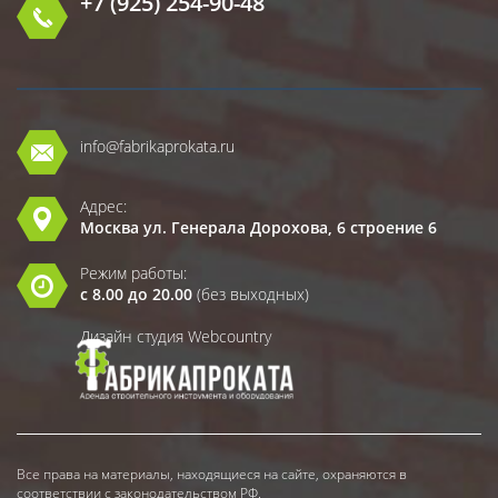
+7 (925) 254-90-48
info@fabrikaprokata.ru
Адрес:
Москва ул. Генерала Дорохова, 6 строение 6
Режим работы:
с 8.00 до 20.00
(без выходных)
Дизайн студия Webcountry
Все права на материалы, находящиеся на сайте, охраняются в
соответствии с законодательством РФ.