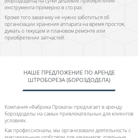
(бороздодела) на сутки дешевле приобретения
инструмента примерно в сто раз.
Кроме того заказчику не нужно заботиться об
организации хранения аппарата на время простоя,
думать о текущем и плановом ремонте или
приобретении запчастей.
НАШЕ ПРЕДЛОЖЕНИЕ ПО АРЕНДЕ
ШТРОБОРЕЗА (БОРОЗДОДЕЛА)
Компания «Фабрика Проката» предлагает в аренду
бороздоделы на самых привлекательных для клиентов
условиях.
Как профессионалы, мы организовали деятельность с
максимальным удобством для заказчиков: лояльные