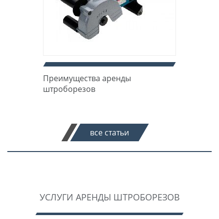
Преимущества аренды
штроборезов
все статьи
УСЛУГИ АРЕНДЫ ШТРОБОРЕЗОВ