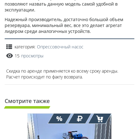
позволяют назвать данную модель самой удобной в
эксплуатации.
Надежный производитель, достаточно большой объем
резервуара, минимальный вес, все это делает агрегат
лидером среди аналогичных устройств.
категория:
Опрессовочный насос
15
просмотры
Скидка по аренде применяется ко всему сроку аренды.
Расчет происходит по факту возврата.
Смотрите также