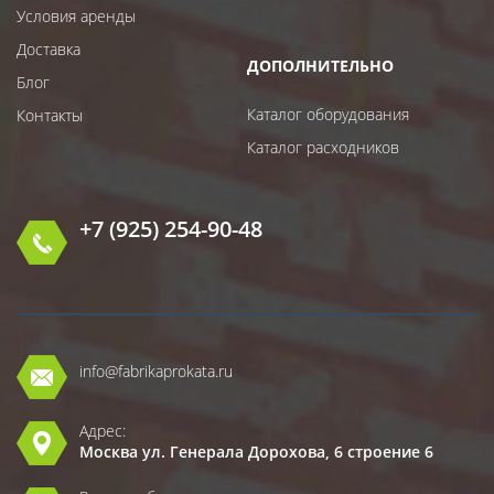
Условия аренды
Доставка
ДОПОЛНИТЕЛЬНО
Блог
Каталог оборудования
Контакты
Каталог расходников
+7 (925) 254-90-48
info@fabrikaprokata.ru
Адрес:
Москва ул. Генерала Дорохова, 6 строение 6