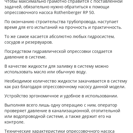
Чтобы максимально грамотно справится с поставленной
задачей, обязательно нужно обратиться к помощи
опрессовочного насоса Rothenberger RP 50.
По окончанию строительства трубопровода, наступает
время для его испытаний на прочность и практичность.
То же самое касается абсолютно любых гидросистем,
сосудов и резервуаров.
Посредством гидравлической опрессовки создается
давление в системе.
В качестве жидкости для заливку в систему можно
использовать масло или обычную воду.
Необходимое количество жидкости закачивается в систему
как раз благодаря опрессовочному насосу данной модели.
Устройство эргономичное и удобное в использовании.
Выполняя всего лишь одну операцию с ним, оператор
проверяет давление в канализационной, отопительной
или водопроводной системе, а также держит его на
контроле.
Технические характеристики опрессовочного насоса