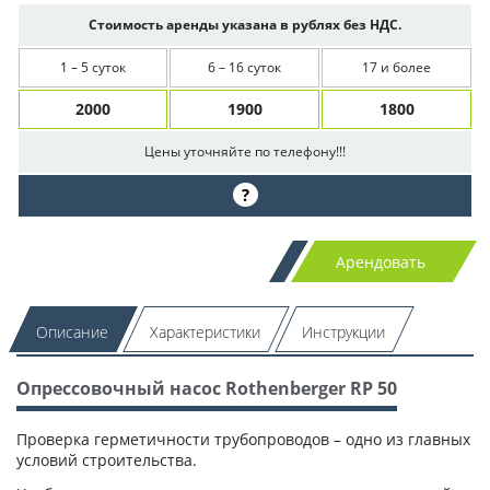
Стоимость аренды указана в рублях без НДС.
1 – 5 суток
6 – 16 суток
17 и более
2000
1900
1800
Цены уточняйте по телефону!!!
?
Арендовать
Описание
Характеристики
Инструкции
Опрессовочный насос Rothenberger RP 50
Проверка герметичности трубопроводов – одно из главных
условий строительства.