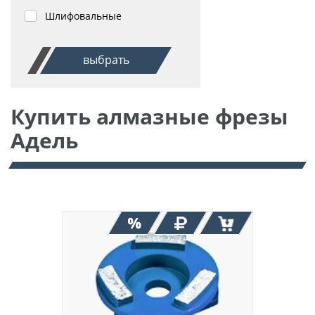
Шлифовальные
выбрать
Купить алмазные фрезы
Адель