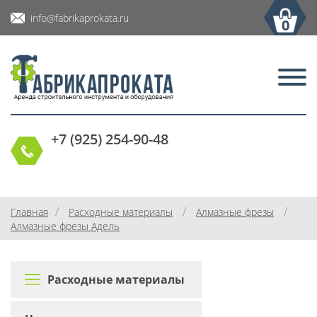
info@fabrikaprokata.ru
0
+7 (925) 254-90-48
/
/
/
Главная
Расходные материалы
Алмазные фрезы
Алмазные фрезы Адель
Расходные материалы