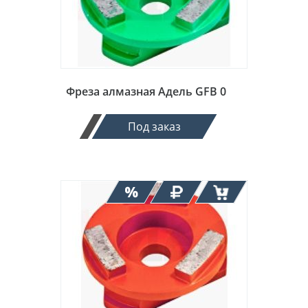
Фреза алмазная Адель GFB 0
Под заказ