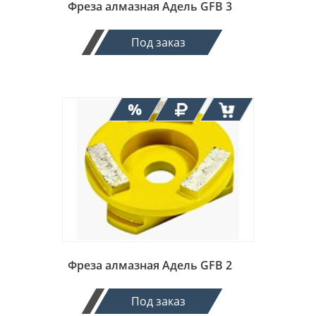
Фреза алмазная Адель GFB 3
Под заказ
Фреза алмазная Адель GFB 2
Под заказ