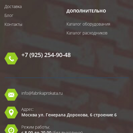
Доставка
ДОПОЛНИТЕЛЬНО
Блог
Каталог оборудования
Контакты
Каталог расходников
+7 (925) 254-90-48
info@fabrikaprokata.ru
Адрес:
Москва ул. Генерала Дорохова, 6 строение 6
Режим работы:
с 8.00 до 20.00
(без выходных)