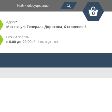
0
Адрес
:
Москва ул. Генерала Дорохова, 6 строение 6
Корзина
Режим работы:
с 8.00 до 20.00
(без выходных)