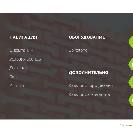
НАВИГАЦИЯ
ОБОРУДОВАНИЕ
О компании
Splitstone
Условия аренды
Доставка
ДОПОЛНИТЕЛЬНО
Блог
Каталог оборудования
Контакты
Каталог расходников
Файлы 