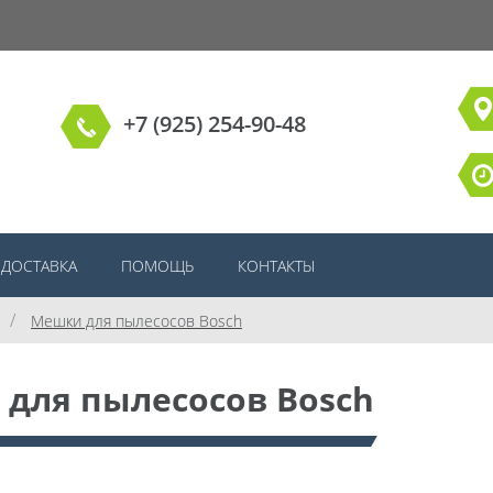
+7 (925) 254-90-48
ДОСТАВКА
ПОМОЩЬ
КОНТАКТЫ
/
Мешки для пылесосов Bosch
для пылесосов Bosch