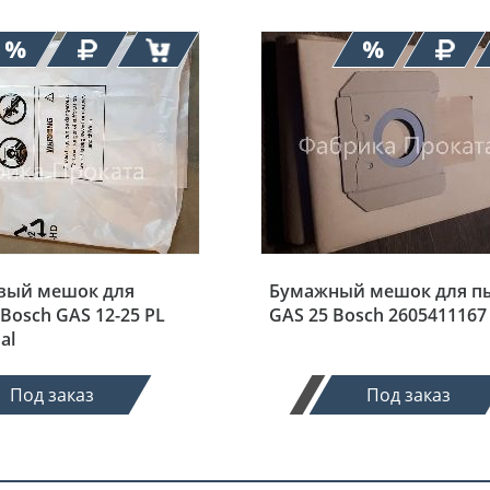
вый мешок для
Бумажный мешок для п
Bosch GAS 12-25 PL
GAS 25 Bosch 2605411167
al
Под заказ
Под заказ