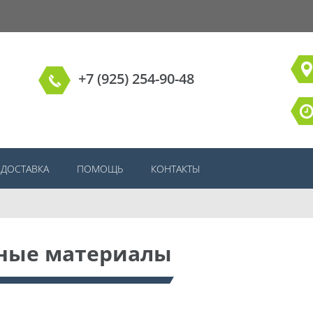
+7 (925) 254-90-48
ДОСТАВКА
ПОМОЩЬ
КОНТАКТЫ
ные материалы