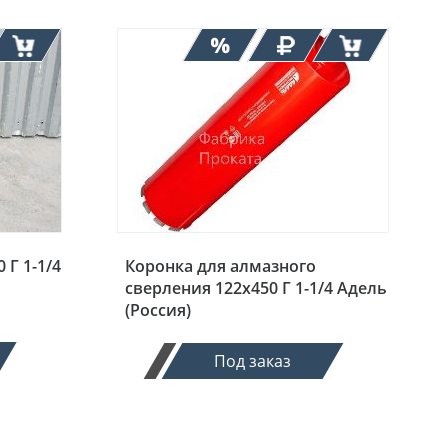
 Г 1-1/4
Коронка для алмазного
сверления 122х450 Г 1-1/4 Адель
(Россия)
Под заказ