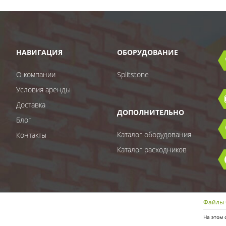
НАВИГАЦИЯ
ОБОРУДОВАНИЕ
О компании
Splitstone
Условия аренды
Доставка
ДОПОЛНИТЕЛЬНО
Блог
Каталог оборудования
Контакты
Каталог расходников
Файлы 
На этом 