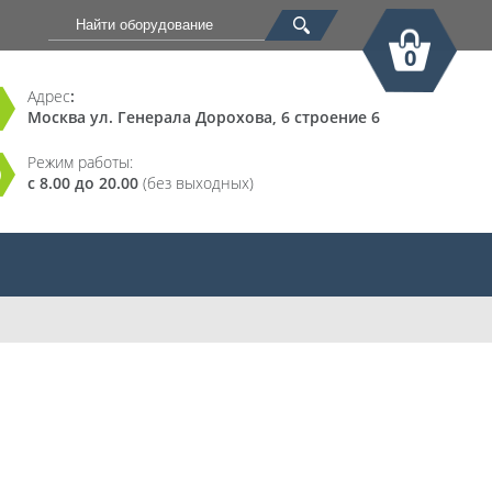
0
Адрес
:
Москва ул. Генерала Дорохова, 6 строение 6
Корзина
Режим работы:
с 8.00 до 20.00
(без выходных)