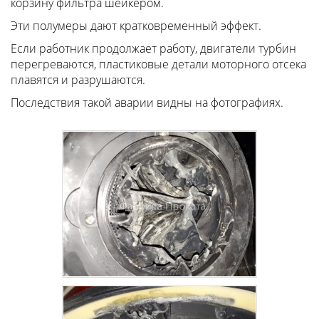
корзину фильтра шейкером.
Эти полумеры дают кратковременный эффект.
Если работник продолжает работу, двигатели турбин
перегреваются, пластиковые детали моторного отсека
плавятся и разрушаются.
Последствия такой аварии видны на фотографиях.