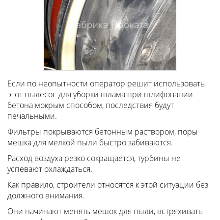
Если по неопытности оператор решит использовать
этот пылесос для уборки шлама при шлифовании
бетона мокрым способом, последствия будут
печальными.
Фильтры покрываются бетонным раствором, поры
мешка для мелкой пыли быстро забиваются.
Расход воздуха резко сокращается, турбины не
успевают охлаждаться.
Как правило, строители относятся к этой ситуации без
должного внимания.
Они начинают менять мешок для пыли, встряхивать