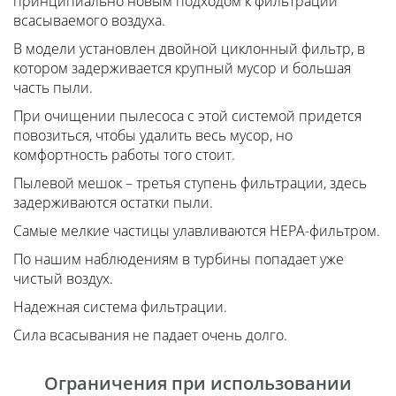
принципиально новым подходом к фильтрации
всасываемого воздуха.
В модели установлен двойной циклонный фильтр, в
котором задерживается крупный мусор и большая
часть пыли.
При очищении пылесоса с этой системой придется
повозиться, чтобы удалить весь мусор, но
комфортность работы того стоит.
Пылевой мешок – третья ступень фильтрации, здесь
задерживаются остатки пыли.
Самые мелкие частицы улавливаются HEPA-фильтром.
По нашим наблюдениям в турбины попадает уже
чистый воздух.
Надежная система фильтрации.
Сила всасывания не падает очень долго.
Ограничения при использовании