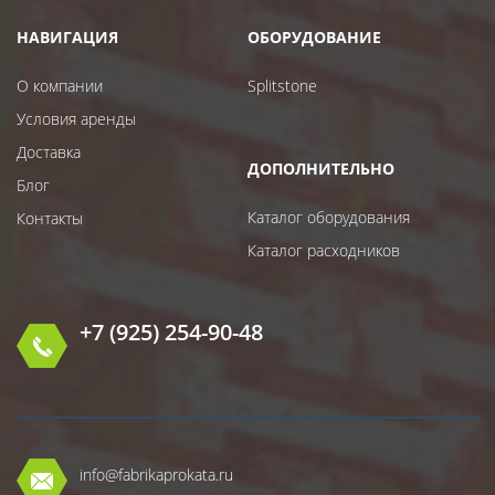
НАВИГАЦИЯ
ОБОРУДОВАНИЕ
О компании
Splitstone
Условия аренды
Доставка
ДОПОЛНИТЕЛЬНО
Блог
Каталог оборудования
Контакты
Каталог расходников
+7 (925) 254-90-48
info@fabrikaprokata.ru