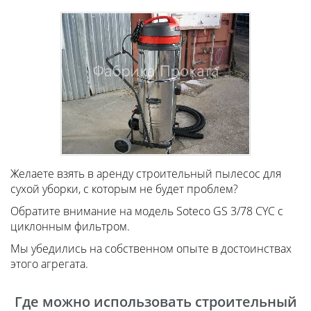
Желаете взять в аренду строительный пылесос для
сухой уборки, с которым не будет проблем?
Обратите внимание на модель Soteco GS 3/78 CYC с
циклонным фильтром.
Мы убедились на собственном опыте в достоинствах
этого агрегата.
Где можно использовать строительный