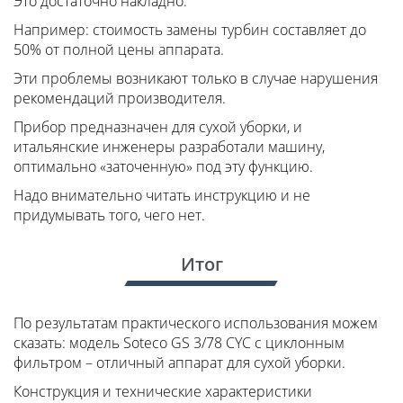
Это достаточно накладно.
Например: стоимость замены турбин составляет до
50% от полной цены аппарата.
Эти проблемы возникают только в случае нарушения
рекомендаций производителя.
Прибор предназначен для сухой уборки, и
итальянские инженеры разработали машину,
оптимально «заточенную» под эту функцию.
Надо внимательно читать инструкцию и не
придумывать того, чего нет.
Итог
По результатам практического использования можем
сказать: модель Soteco GS 3/78 CYC с циклонным
фильтром – отличный аппарат для сухой уборки.
Конструкция и технические характеристики