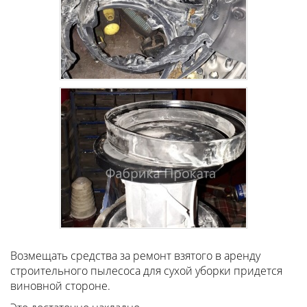
Возмещать средства за ремонт взятого в аренду
строительного пылесоса для сухой уборки придется
виновной стороне.