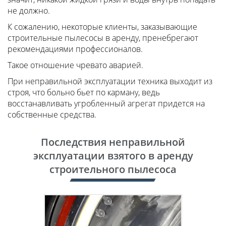
не должно.
К сожалению, некоторые клиенты, заказывающие
строительные пылесосы в аренду, пренебрегают
рекомендациями профессионалов.
Такое отношение чревато аварией.
При неправильной эксплуатации техника выходит из
строя, что больно бьет по карману, ведь
восстанавливать угробленный агрегат придется на
собственные средства.
Последствия неправильной
эксплуатации взятого в аренду
строительного пылесоса