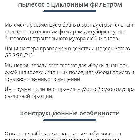
пылесос с циклонным фильтром
Мы смело рекомендуем брать в аренду строительный
пылесос с циклонным фильтром для уборки сухого
бытового и строительного мусора любых типов.
Наши мастера проверили в действии модель Soteco
GS 3/78 CYC.
Мы использовали этот агрегат для уборки пыли при
сухой шлифовке бетонных полов, для уборки офисов и
производственных помещений.
Инструмент отлично справился уборкой сухого мусора
различной фракции.
Конструкционные особенности
Отличные рабочие характеристики обусловлены