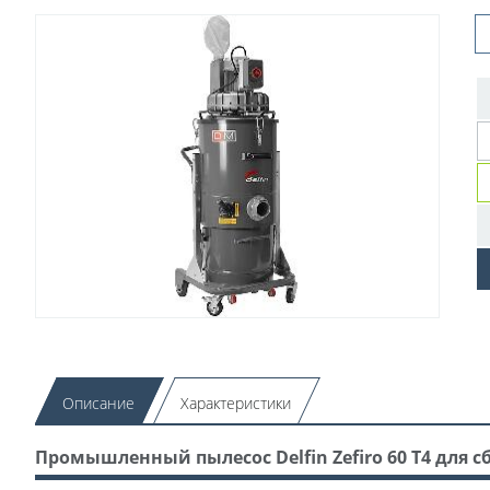
Описание
Характеристики
Промышленный пылесос Delfin Zefiro 60 T4 для 