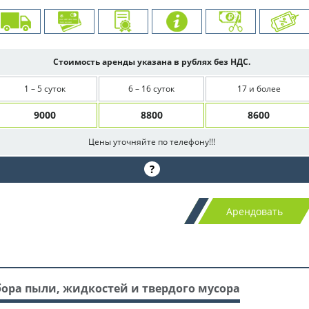
Стоимость аренды указана в рублях без НДС.
1 – 5 суток
6 – 16 суток
17 и более
9000
8800
8600
Цены уточняйте по телефону!!!
?
Арендовать
сбора пыли, жидкостей и твердого мусора