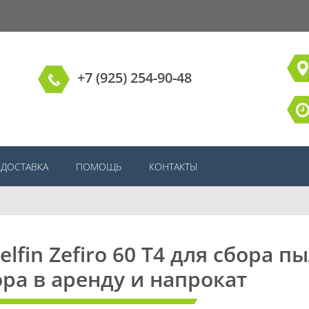
+7 (925) 254-90-48
ДОСТАВКА
ПОМОЩЬ
КОНТАКТЫ
in Zefiro 60 T4 для сбора пы
ра в аренду и напрокат