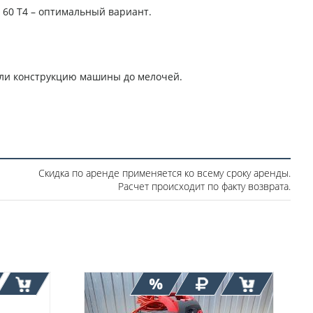
o 60 T4 – оптимальный вариант.
мали конструкцию машины до мелочей.
Скидка по аренде применяется ко всему сроку аренды.
Расчет происходит по факту возврата.