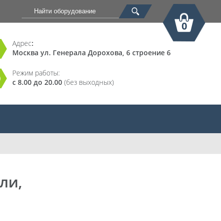
0
Адрес
:
Москва ул. Генерала Дорохова, 6 строение 6
Корзина
Режим работы:
с 8.00 до 20.00
(без выходных)
ли,