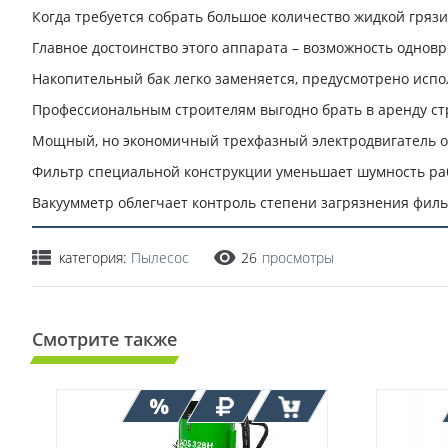
Когда требуется собрать большое количество жидкой грязи 
Главное достоинство этого аппарата – возможность однов
Накопительный бак легко заменяется, предусмотрено исп
Профессиональным строителям выгодно брать в аренду стр
Мощный, но экономичный трехфазный электродвигатель о
Фильтр специальной конструкции уменьшает шумность ра
Вакуумметр облегчает контроль степени загрязнения фил
категория:
Пылесос
26
просмотры
Смотрите также