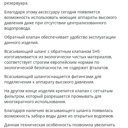
резервуара.
Благодаря этому аксессуару сегодня появляется
возможность использовать моющие аппараты высокого
давления даже при отсутствии централизованного
водопровода.
Обратный клапан обеспечивает удобство эксплуатации
данного изделия.
Всасывающий шланг с обратным клапаном SH5
изготавливается из экологически чистых материалов,
соответствует строгим европейским нормам по
экологической безопасности, не содержит фталатов.
Всасывающий шлангоснащается фитингами для
подключения к аппарату высокого давления.
На другом конце изделия крепится клапан с сетчатым
фильтром, который разрешается промывать для
многократного использования.
Благодаря наличию всасывающего шланга появилась
возможность забора воды даже из открытых водоемов.
Данная техническая особенность позволила увеличить