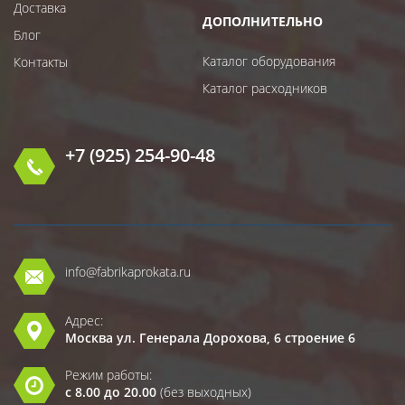
Доставка
ДОПОЛНИТЕЛЬНО
Блог
Каталог оборудования
Контакты
Каталог расходников
+7 (925) 254-90-48
info@fabrikaprokata.ru
Адрес:
Москва ул. Генерала Дорохова, 6 строение 6
Режим работы:
с 8.00 до 20.00
(без выходных)