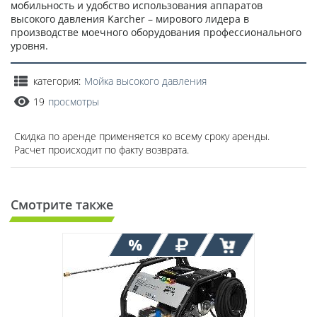
мобильность и удобство использования аппаратов
высокого давления Karcher – мирового лидера в
производстве моечного оборудования профессионального
уровня.
категория:
Мойка высокого давления
19
просмотры
Скидка по аренде применяется ко всему сроку аренды.
Расчет происходит по факту возврата.
Смотрите также