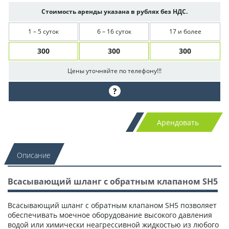
Стоимость аренды указана в рублях без НДС.
1 – 5 суток
6 – 16 суток
17 и более
300
300
300
Цены уточняйте по телефону!!!
?
Арендовать
Описание
Всасывающий шланг с обратным клапаном SH5
Всасывающий шланг с обратным клапаном SH5 позволяет
обеспечивать моечное оборудование высокого давления
водой или химически неагрессивной жидкостью из любого