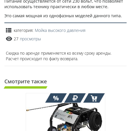
Питание осуществляется от сети 230 вольт, что позволяет
использовать технику практически в любом месте.
Это самая мощная из однофазных моделей данного типа.
категория:
Мойка высокого давления
27
просмотры
Скидка по аренде применяется ко всему сроку аренды.
Расчет происходит по факту возврата.
Смотрите также