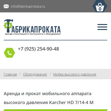
info@fabrikaprokata.ru
0
+7 (925) 254-90-48
/
/
Главная
Оборудование
Мойка высокого давления
Аренда и прокат мобильного аппарата
высокого давления Karcher HD 7/14-4 M