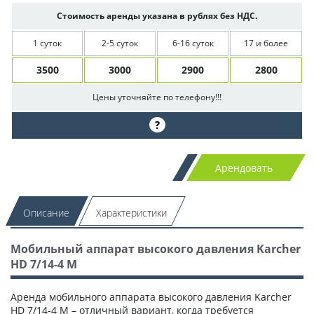
Стоимость аренды указана в рублях без НДС.
1 суток
2-5 суток
6-16 суток
17 и более
3500
3000
2900
2800
Цены уточняйте по телефону!!!
?
Арендовать
Описание
Характеристики
Мобильный аппарат высокого давления Karcher
HD 7/14-4 M
Аренда мобильного аппарата высокого давления Karcher
HD 7/14-4 M – отличный вариант, когда требуется