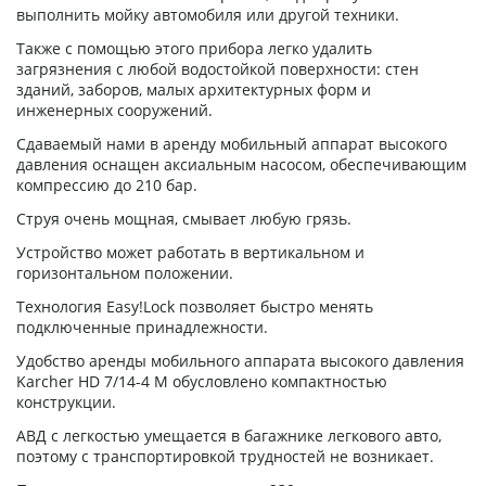
выполнить мойку автомобиля или другой техники.
Также с помощью этого прибора легко удалить
загрязнения с любой водостойкой поверхности: стен
зданий, заборов, малых архитектурных форм и
инженерных сооружений.
Сдаваемый нами в аренду мобильный аппарат высокого
давления оснащен аксиальным насосом, обеспечивающим
компрессию до 210 бар.
Струя очень мощная, смывает любую грязь.
Устройство может работать в вертикальном и
горизонтальном положении.
Технология Easy!Lock позволяет быстро менять
подключенные принадлежности.
Удобство аренды мобильного аппарата высокого давления
Karcher HD 7/14-4 M обусловлено компактностью
конструкции.
АВД с легкостью умещается в багажнике легкового авто,
поэтому с транспортировкой трудностей не возникает.