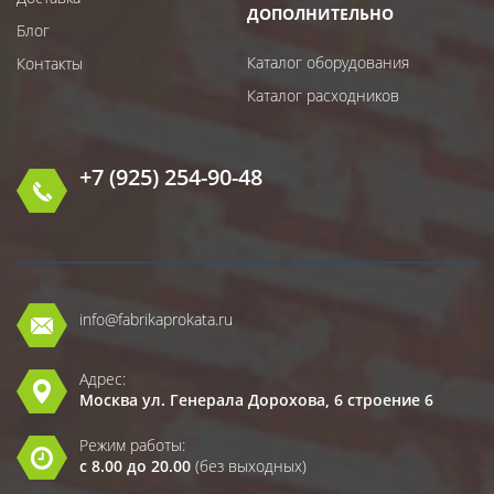
ДОПОЛНИТЕЛЬНО
Блог
Каталог оборудования
Контакты
Каталог расходников
+7 (925) 254-90-48
info@fabrikaprokata.ru
Адрес:
Москва ул. Генерала Дорохова, 6 строение 6
Режим работы:
с 8.00 до 20.00
(без выходных)