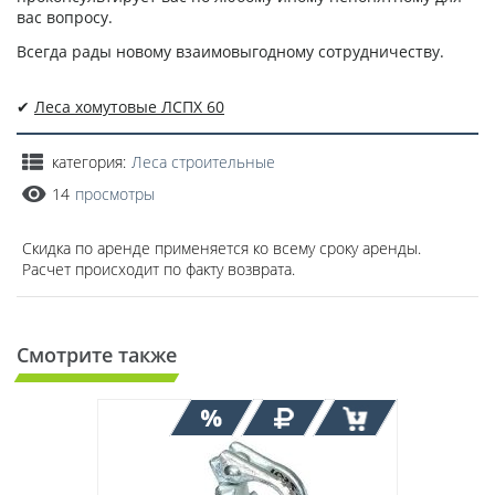
вас вопросу.
Всегда рады новому взаимовыгодному сотрудничеству.
✔
Леса хомутовые ЛСПХ 60
категория:
Леса строительные
14
просмотры
Скидка по аренде применяется ко всему сроку аренды.
Расчет происходит по факту возврата.
Смотрите также