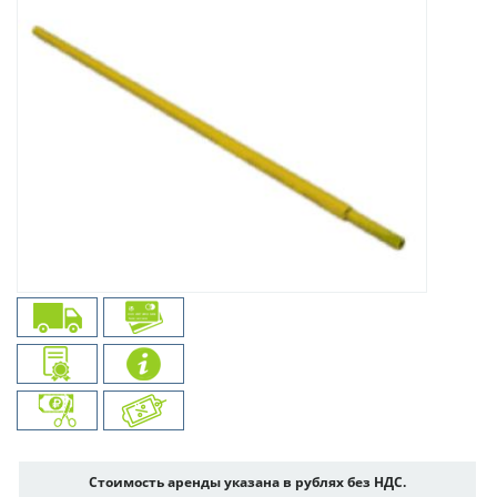
Стоимость аренды указана в рублях без НДС.