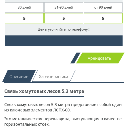
30 дней
31-90 дней
от 90 дней
5
5
5
Цены уточняйте по телефону!!!
Арендовать
Описание
Характеристики
Связь хомутовых лесов 5.3 метра
Связь хомутовых лесов 5.3 метра представляет собой один
из ключевых элементов ЛСПХ-60.
Это металлическая перекладина, выступающая в качестве
горизонтальных стоек.