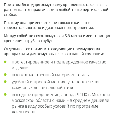
При этом благодаря хомутовому креплению, такая связь
располагается практически в любой точке вертикальной
стойки.
Поэтому она применяется не только в качестве
горизонтального, но и диагонального крепления.
Между собой же связь хомутовая 5.3 метра имеет принцип
крепления «труба в трубу».
Отдельно стоит отметить следующие преимущества
аренды связи для хомутовых лесов в нашей компании:
протестированное и подтвержденное качество
изделие
высококачественный материал – сталь
удобный и простой монтаж, установка связи
хомутовых лесов в любой точке
выгодное предложение, аренда ЛСПХ в Москве и
московской области с нами – в среднем дешевле
рынка ввиду особых условий по программе
лояльности.