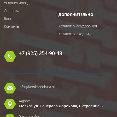
Условия аренды
Доставка
ДОПОЛНИТЕЛЬНО
Блог
Каталог оборудования
Контакты
Каталог расходников
+7 (925) 254-90-48
info@fabrikaprokata.ru
Адрес:
Москва ул. Генерала Дорохова, 6 строение 6
Режим работы: