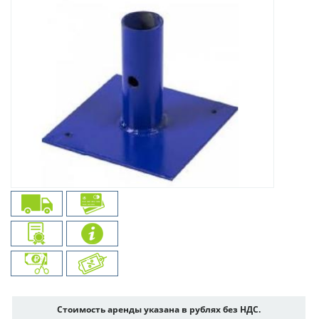
Стоимость аренды указана в рублях без НДС.