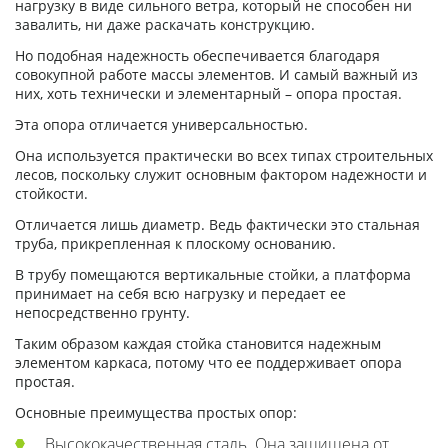
нагрузку в виде сильного ветра, который не способен ни
завалить, ни даже раскачать конструкцию.
Но подобная надежность обеспечивается благодаря
совокупной работе массы элементов. И самый важный из
них, хоть технически и элементарный – опора простая.
Эта опора отличается универсальностью.
Она используется практически во всех типах строительных
лесов, поскольку служит основным фактором надежности и
стойкости.
Отличается лишь диаметр. Ведь фактически это стальная
труба, прикрепленная к плоскому основанию.
В трубу помещаются вертикальные стойки, а платформа
принимает на себя всю нагрузку и передает ее
непосредственно грунту.
Таким образом каждая стойка становится надежным
элементом каркаса, потому что ее поддерживает опора
простая.
Основные преимущества простых опор:
Высококачественная сталь. Она защищена от