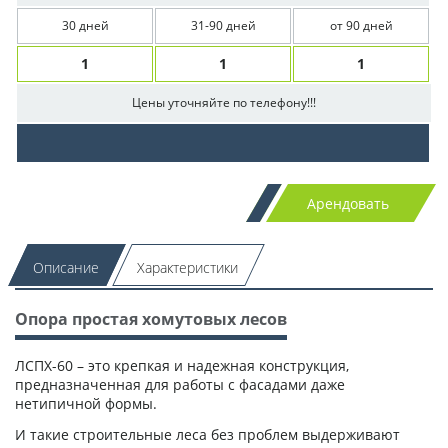
30 дней
31-90 дней
от 90 дней
1
1
1
Цены уточняйте по телефону!!!
Арендовать
Описание
Характеристики
Опора простая хомутовых лесов
ЛСПХ-60 – это крепкая и надежная конструкция,
предназначенная для работы с фасадами даже
нетипичной формы.
И такие строительные леса без проблем выдерживают