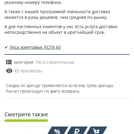
указному номеру телефона.
А также с нашей программой лояльности доставка
окажется в разы дешевле, чем средняя по рынку.
А для постоянных клиентов у нас есть услуга доставки
непосредственно на объект в кратчайший срок.
✔
Леса хомутовые ЛСПХ 60
категория:
Леса строительные
15
просмотры
Скидка по аренде применяется ко всему сроку аренды.
Расчет происходит по факту возврата.
Смотрите также