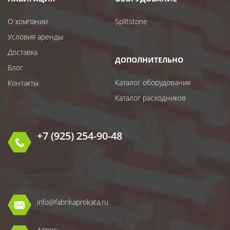
О компании
Splitstone
Условия аренды
Доставка
ДОПОЛНИТЕЛЬНО
Блог
Каталог оборудования
Контакты
Каталог расходников
+7 (925) 254-90-48
info@fabrikaprokata.ru
Адрес: