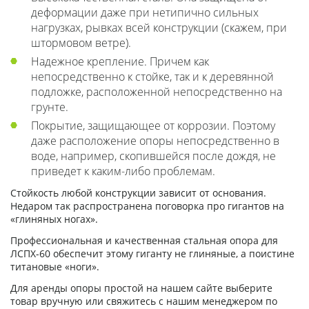
деформации даже при нетипично сильных
нагрузках, рывках всей конструкции (скажем, при
штормовом ветре).
Надежное крепление. Причем как
непосредственно к стойке, так и к деревянной
подложке, расположенной непосредственно на
грунте.
Покрытие, защищающее от коррозии. Поэтому
даже расположение опоры непосредственно в
воде, например, скопившейся после дождя, не
приведет к каким-либо проблемам.
Стойкость любой конструкции зависит от основания.
Недаром так распространена поговорка про гигантов на
«глиняных ногах».
Профессиональная и качественная стальная опора для
ЛСПХ-60 обеспечит этому гиганту не глиняные, а поистине
титановые «ноги».
Для аренды опоры простой на нашем сайте выберите
товар вручную или свяжитесь с нашим менеджером по