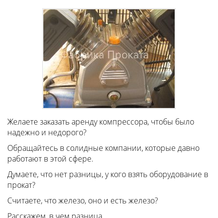
Желаете заказать аренду компрессора, чтобы было
надежно и недорого?
Обращайтесь в солидные компании, которые давно
работают в этой сфере.
Думаете, что нет разницы, у кого взять оборудование в
прокат?
Считаете, что железо, оно и есть железо?
Расскажем, в чем разница.