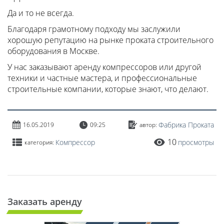
Да и то не всегда.
Благодаря грамотному подходу мы заслужили
хорошую репутацию на рынке проката строительного
оборудования в Москве.
У нас заказывают аренду компрессоров или другой
техники и частные мастера, и профессиональные
строительные компании, которые знают, что делают.
Фабрика Проката
16.05.2019
09:25
автор:
10
Компрессор
просмотры
категория:
Заказать аренду