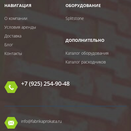
НАВИГАЦИЯ
ОБОРУДОВАНИЕ
О компании
Splitstone
Условия аренды
Доставка
ДОПОЛНИТЕЛЬНО
Блог
Каталог оборудования
Контакты
Каталог расходников
+7 (925) 254-90-48
info@fabrikaprokata.ru