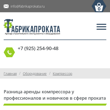
info@fabrikaprokata.ru
0
+7 (925) 254-90-48
/
/
Главная
Оборудование
Компрессор
Разница аренды компрессора у
профессионалов и новичков в сфере проката