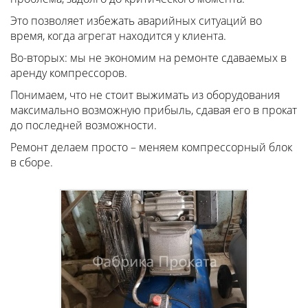
Это позволяет избежать аварийных ситуаций во
время, когда агрегат находится у клиента.
Во-вторых: мы не экономим на ремонте сдаваемых в
аренду компрессоров.
Понимаем, что не стоит выжимать из оборудования
максимально возможную прибыль, сдавая его в прокат
до последней возможности.
Ремонт делаем просто – меняем компрессорный блок
в сборе.