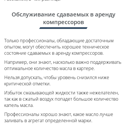
Обслуживание сдаваемых в аренду
компрессоров
Только профессионалы, обладающие достаточным
опытом, могут обеспечить хорошее техническое
состояние сдаваемых в аренду компрессоров.
Например, они знают, насколько важно поддерживать
оптимальное количество масла в картере.
Нельзя допускать, чтобы уровень снизился ниже
критической отметки.
Избыток смазывающей жидкости также нежелателен,
так как в сжатый воздух попадет большое количество
капель масла.
Профессионалы хорошо знают, какое масло лучше
заливать в агрегат определенной марки.