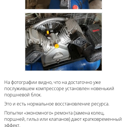
На фотографии видно, что на достаточно уже
послужившем компрессоре установлен новенький
поршневой блок.
Это и есть нормальное восстановление ресурса.
Попытки «экономного» ремонта (замена колец,
поршней, гильз или клапанов) дают кратковременный
эффект.