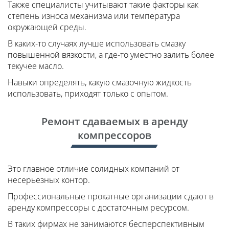
Также специалисты учитывают такие факторы как
степень износа механизма или температура
окружающей среды.
В каких-то случаях лучше использовать смазку
повышенной вязкости, а где-то уместно залить более
текучее масло.
Навыки определять, какую смазочную жидкость
использовать, приходят только с опытом.
Ремонт сдаваемых в аренду
компрессоров
Это главное отличие солидных компаний от
несерьезных контор.
Профессиональные прокатные организации сдают в
аренду компрессоры с достаточным ресурсом.
В таких фирмах не занимаются бесперспективным