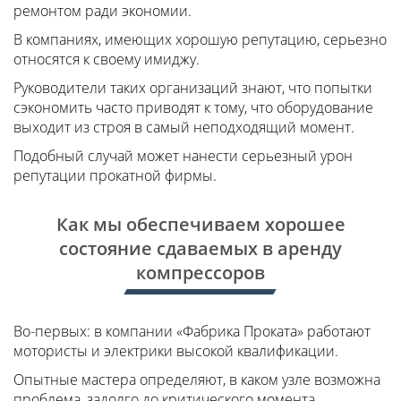
ремонтом ради экономии.
В компаниях, имеющих хорошую репутацию, серьезно
относятся к своему имиджу.
Руководители таких организаций знают, что попытки
сэкономить часто приводят к тому, что оборудование
выходит из строя в самый неподходящий момент.
Подобный случай может нанести серьезный урон
репутации прокатной фирмы.
Как мы обеспечиваем хорошее
состояние сдаваемых в аренду
компрессоров
Во-первых: в компании «Фабрика Проката» работают
мотористы и электрики высокой квалификации.
Опытные мастера определяют, в каком узле возможна
проблема, задолго до критического момента.