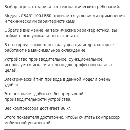
Выбор агрегата зависит от технологических требований.
Модель СБ4/С-100.LB30 отличается условиями применения
и техническими характеристиками.
Обратив внимание на технические характеристики, вы
поймете всю уникальность агрегата.
В его корпус заключены сразу два цилиндра, которые
работают на максимальное охлаждение.
Устройство производительное, функциональное,
используется исключительно для профессиональных
целей.
Электрический тип привода в данной модели очень
удобен.
Это позволяет добиться беспрерывной
производительности устройства.
Вес компрессора достигает 86 кг.
Этого показателя достаточно, чтобы считать компрессор
мобильной установкой.