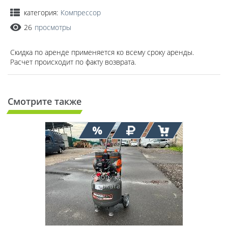
категория:
Компрессор
26
просмотры
Скидка по аренде применяется ко всему сроку аренды.
Расчет происходит по факту возврата.
Смотрите также