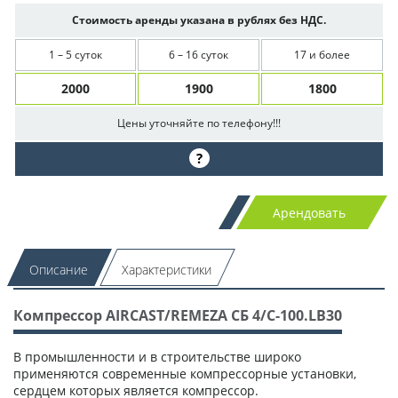
Стоимость аренды указана в рублях без НДС.
1 – 5 суток
6 – 16 суток
17 и более
2000
1900
1800
Цены уточняйте по телефону!!!
?
Арендовать
Описание
Характеристики
Компрессор AIRCAST/REMEZA СБ 4/С-100.LB30
В промышленности и в строительстве широко
применяются современные компрессорные установки,
сердцем которых является компрессор.