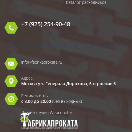
Каталог расходников
+7 (925) 254-90-48
info@fabrikaprokata.ru
Адрес:
Москва ул. Генерала Дорохова, 6 строение 6
Режим работы:
с 8.00 до 20.00
(без выходных)
Дизайн студия Webcountry