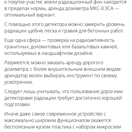
к покупке участке земли радиационный фон находится
в пределах нормы, аренда дозиметра МКС-0.3СА —
оптимальный вариант.
С помощью этого детектора можно замерить уровень
радиации щебня, песка и гравия для бетонных работ.
Еще одна сфера — проверка на радиоактивность
гранитных, доломитовых или базальтовых камней,
используемых в ландшафтном дизайне.
Разумеется, можно заказать аренду дорогого
дозиметра, с более внушительным внешним видом:
арендатор волен выбирать инструмент по своему
усмотрению.
Следует лишь учитывать, что пользование дорогими
детекторами радиации требует достаточно хорошей
подготовки.
Иначе даже самое современное устройство с
максимально широким функционалом окажется
бесполезным куском пластика с набором микросхем