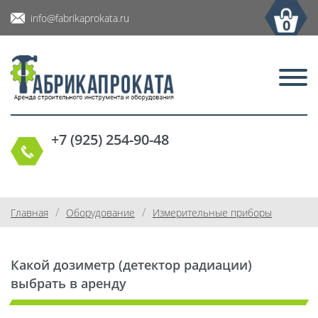
info@fabrikaprokata.ru
0
+7 (925) 254-90-48
/
/
Главная
Оборудование
Измерительные приборы
Какой дозиметр (детектор радиации)
выбрать в аренду