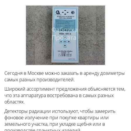
Сегодня в Москве можно заказать в аренду дозиметры
самых разных производителей.
Широкий ассортимент предложения объясняется тем,
что эта аппаратура востребована в самых разных
областях.
Детекторы радиации используют, чтобы замерить
фоновое излучение при покупке квартиры или
земельного участка, при укладке щебня или в
производстве гранитных изделий.