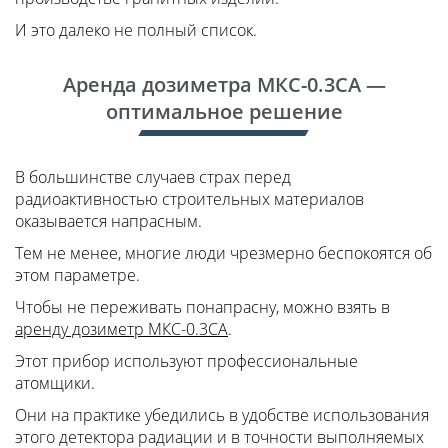
И это далеко не полный список.
Аренда дозиметра МКС-0.3СА —
оптимальное решение
В большинстве случаев страх перед
радиоактивностью строительных материалов
оказывается напрасным.
Тем не менее, многие люди чрезмерно беспокоятся об
этом параметре.
Чтобы не переживать понапрасну, можно взять в
аренду дозиметр МКС-0.3СА
.
Этот прибор используют профессиональные
атомщики.
Они на практике убедились в удобстве использования
этого детектора радиации и в точности выполняемых