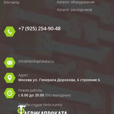
Каталог оборудования
Контакты
Каталог расходников
+7 (925) 254-90-48
info@fabrikaprokata.ru
Адрес:
Москва ул. Генерала Дорохова, 6 строение 6
Режим работы:
с 8.00 до 20.00
(без выходных)
Дизайн студия Webcountry