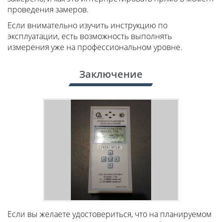
проведения замеров.
Если внимательно изучить инструкцию по
эксплуатации, есть возможность выполнять
измерения уже на профессиональном уровне.
Заключение
Если вы желаете удостовериться, что на планируемом