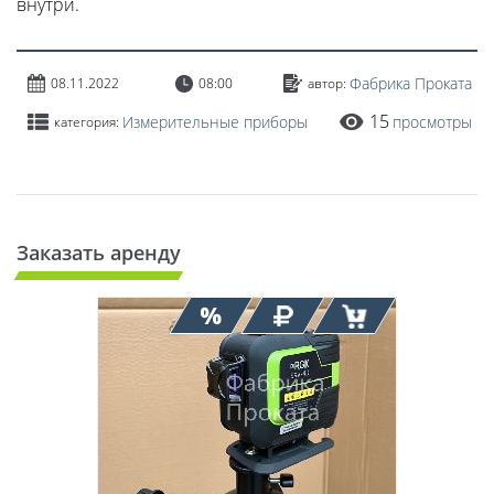
внутри.
Фабрика Проката
08.11.2022
08:00
автор:
15
Измерительные приборы
просмотры
категория:
Заказать аренду