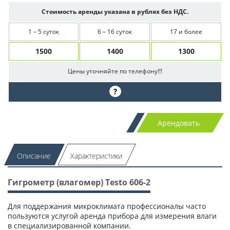
Стоимость аренды указана в рублях без НДС.
1 – 5 суток
6 – 16 суток
17 и более
1500
1400
1300
Цены уточняйте по телефону!!!
?
Арендовать
Описание
Характеристики
Гигрометр (влагомер) Testo 606-2
Для поддержания микроклимата профессионалы часто
пользуются услугой аренда прибора для измерения влаги
в специализированной компании.