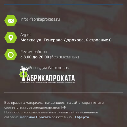
info@fabrikaprokata.ru
Адрес:
Москва ул. Генерала Дорохова, 6 строение 6
Режим работы:
с 8.00 до 20.00
(без выходных)
Дизайн студия Webcountry
Все права на материалы, находящиеся на сайте, охраняются в
соответствии с законодательством РФ.
При любом использовании материалов сайта письменное
согласие
Фабрика Проката
обязательно!
Оферта