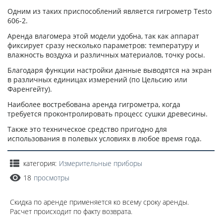
Одним из таких приспособлений является гигрометр Testo
606-2.
Аренда влагомера этой модели удобна, так как аппарат
фиксирует сразу несколько параметров: температуру и
влажность воздуха и различных материалов, точку росы.
Благодаря функции настройки данные выводятся на экран
в различных единицах измерений (по Цельсию или
Фаренгейту).
Наиболее востребована аренда гигрометра, когда
требуется проконтролировать процесс сушки древесины.
Также это техническое средство пригодно для
использования в полевых условиях в любое время года.
категория:
Измерительные приборы
18
просмотры
Скидка по аренде применяется ко всему сроку аренды.
Расчет происходит по факту возврата.