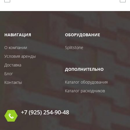
НАВИГАЦИЯ
ОБОРУДОВАНИЕ
О компании
Splitstone
Условия аренды
Доставка
ДОПОЛНИТЕЛЬНО
Блог
Каталог оборудования
Контакты
Каталог расходников
+7 (925) 254-90-48