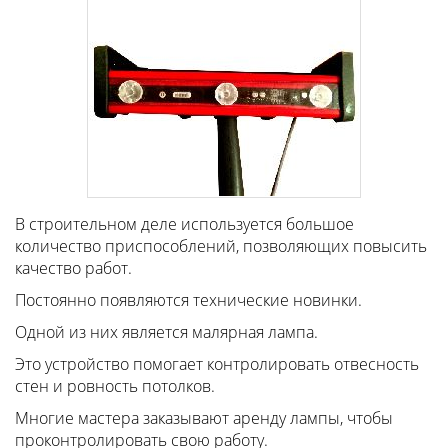
В строительном деле используется большое
количество приспособлений, позволяющих повысить
качество работ.
Постоянно появляются технические новинки.
Одной из них является малярная лампа.
Это устройство помогает контролировать отвесность
стен и ровность потолков.
Многие мастера заказывают аренду лампы, чтобы
проконтролировать свою работу.