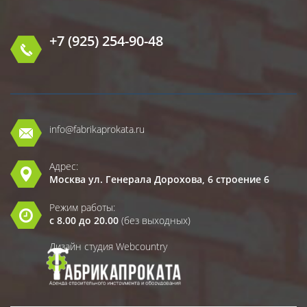
+7 (925) 254-90-48
info@fabrikaprokata.ru
Адрес:
Москва ул. Генерала Дорохова, 6 строение 6
Режим работы:
с 8.00 до 20.00
(без выходных)
Дизайн студия Webcountry