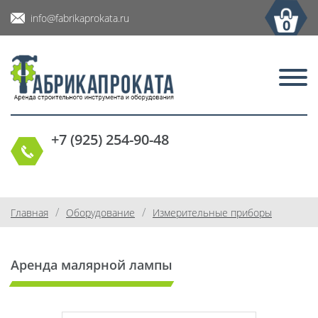
info@fabrikaprokata.ru
0
+7 (925) 254-90-48
/
/
Главная
Оборудование
Измерительные приборы
Аренда малярной лампы