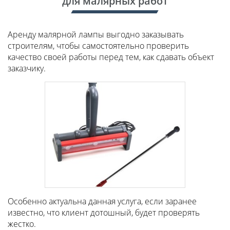
для малярных работ
Аренду малярной лампы выгодно заказывать
строителям, чтобы самостоятельно проверить
качество своей работы перед тем, как сдавать объект
заказчику.
Особенно актуальна данная услуга, если заранее
известно, что клиент дотошный, будет проверять
жестко.