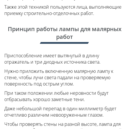
Также этой техникой пользуются лица, выполняющие
приемку строительно-отделочных работ.
Принцип работы лампы для малярных
работ
Приспособление имеет вытянутый в длину
отражатель и три диодных источника света.
Нужно приложить включенную малярную лампу к
стене, чтобы лучи света падали на проверяемую
поверхность под острым углом.
При таком положении любые неровности будут
отбрасывать хорошо заметные тени.
Даже небольшой перепад в один миллиметр будет
отчетливо различим невооруженным глазом.
Чтобы проверять стены на разной высоте, лампа для