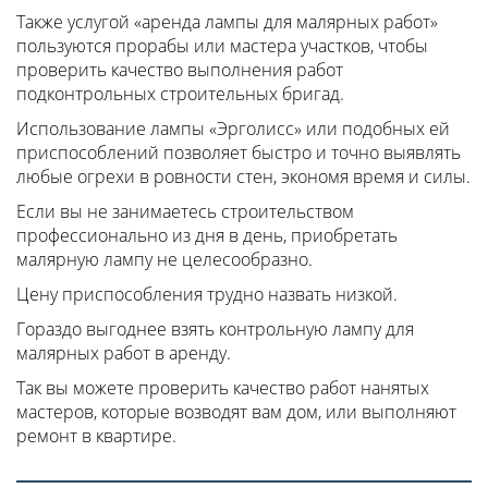
Также услугой «аренда лампы для малярных работ»
пользуются прорабы или мастера участков, чтобы
проверить качество выполнения работ
подконтрольных строительных бригад.
Использование лампы «Эрголисс» или подобных ей
приспособлений позволяет быстро и точно выявлять
любые огрехи в ровности стен, экономя время и силы.
Если вы не занимаетесь строительством
профессионально из дня в день, приобретать
малярную лампу не целесообразно.
Цену приспособления трудно назвать низкой.
Гораздо выгоднее взять контрольную лампу для
малярных работ в аренду.
Так вы можете проверить качество работ нанятых
мастеров, которые возводят вам дом, или выполняют
ремонт в квартире.