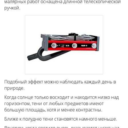
малярных работ оснащена длинной телескопической
ручкой.
Подобный эффект можно наблюдать каждый день в
природе.
Когда солнце только восходит и находится низко над
горизонтом, тени от любых предметов имеют
большую площадь, хотя и менее контрастны.
Ближе к полудню тени становятся намного меньше.