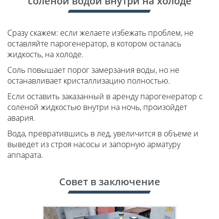
соленой водой внутри на холоде
Сразу скажем: если желаете избежать проблем, не
оставляйте парогенератор, в котором осталась
жидкость, на холоде.
Соль повышает порог замерзания воды, но не
останавливает кристаллизацию полностью.
Если оставить заказанный в аренду парогенератор с
соленой жидкостью внутри на ночь, произойдет
авария.
Вода, превратившись в лед, увеличится в объеме и
выведет из строя насосы и запорную арматуру
аппарата.
Совет в заключение