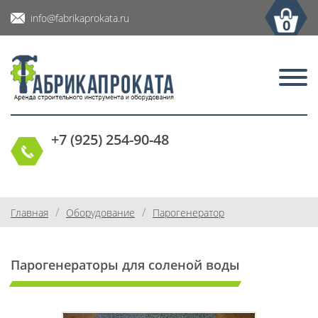
info@fabrikaprokata.ru
0
+7 (925) 254-90-48
/
/
Главная
Оборудование
Парогенератор
Парогенераторы для соленой воды