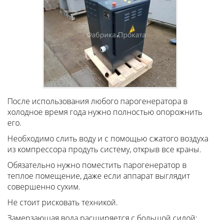
После использования любого парогенератора в
холодное время года нужно полностью опорожнить
его.
Необходимо слить воду и с помощью сжатого воздуха
из компрессора продуть систему, открыв все краны.
Обязательно нужно поместить парогенератор в
теплое помещение, даже если аппарат выглядит
совершенно сухим.
Не стоит рисковать техникой.
Замерзающая вода расширяется с большой силой: