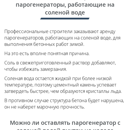
парогенераторы, работающие на
соленой воде
Профессиональные строители заказывают аренду
парогенераторов, работающих на соленой воде, для
выполнения бетонных работ зимой.
На это есть вполне понятная причина.
Соль в свежеприготовленный раствор добавляют,
чтобы избежать замерзания.
Соленая вода остается жидкой при более низкой
температуре, поэтому цементный камень успевает
затвердеть быстрее, чем образуются кристаллы льда.
В противном случае структура бетона будет нарушена,
он не наберет марочную прочность.
Можно ли оставлять парогенератор с