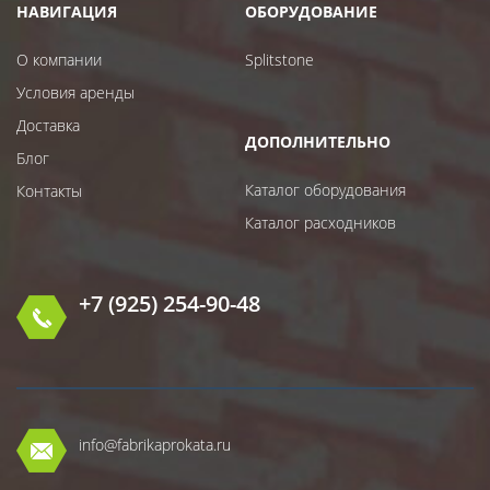
НАВИГАЦИЯ
ОБОРУДОВАНИЕ
О компании
Splitstone
Условия аренды
Доставка
ДОПОЛНИТЕЛЬНО
Блог
Каталог оборудования
Контакты
Каталог расходников
+7 (925) 254-90-48
info@fabrikaprokata.ru