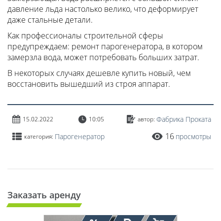
давление льда настолько велико, что деформирует
даже стальные детали.
Как профессионалы строительной сферы
предупреждаем: ремонт парогенератора, в котором
замерзла вода, может потребовать больших затрат.
В некоторых случаях дешевле купить новый, чем
восстановить вышедший из строя аппарат.
Фабрика Проката
15.02.2022
10:05
автор:
16
Парогенератор
просмотры
категория:
Заказать аренду