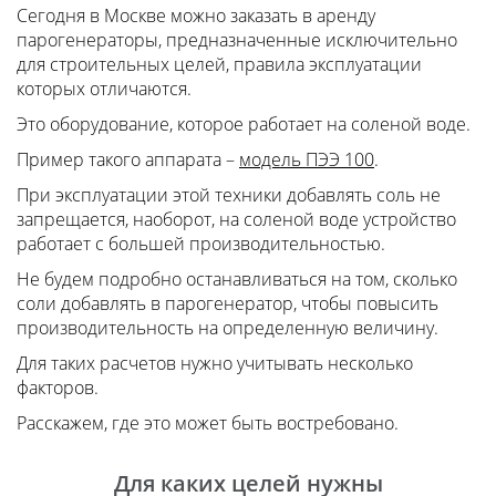
Сегодня в Москве можно заказать в аренду
парогенераторы, предназначенные исключительно
для строительных целей, правила эксплуатации
которых отличаются.
Это оборудование, которое работает на соленой воде.
Пример такого аппарата –
модель ПЭЭ 100
.
При эксплуатации этой техники добавлять соль не
запрещается, наоборот, на соленой воде устройство
работает с большей производительностью.
Не будем подробно останавливаться на том, сколько
соли добавлять в парогенератор, чтобы повысить
производительность на определенную величину.
Для таких расчетов нужно учитывать несколько
факторов.
Расскажем, где это может быть востребовано.
Для каких целей нужны