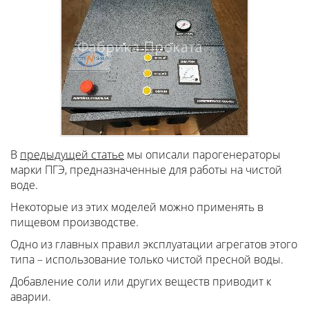
В
предыдущей статье
мы описали парогенераторы
марки ПГЭ, предназначенные для работы на чистой
воде.
Некоторые из этих моделей можно применять в
пищевом производстве.
Одно из главных правил эксплуатации агрегатов этого
типа – использование только чистой пресной воды.
Добавление соли или других веществ приводит к
аварии.