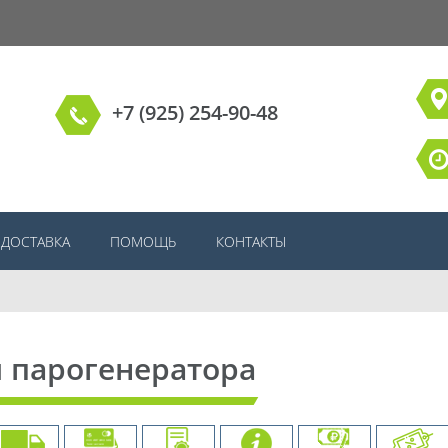
+7 (925) 254-90-48
ДОСТАВКА
ПОМОЩЬ
КОНТАКТЫ
я парогенератора