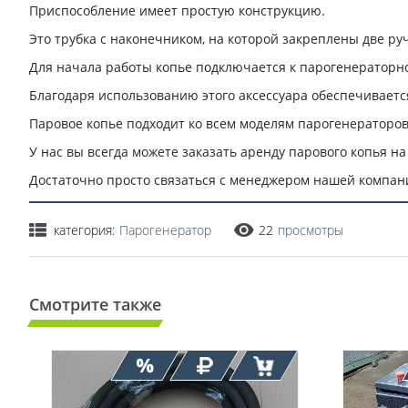
Приспособление имеет простую конструкцию.
Это трубка с наконечником, на которой закреплены две ру
Для начала работы копье подключается к парогенераторн
Благодаря использованию этого аксессуара обеспечиваетс
Паровое копье подходит ко всем моделям парогенераторов,
У нас вы всегда можете заказать аренду парового копья на
Достаточно просто связаться с менеджером нашей компани
категория:
Парогенератор
22
просмотры
Смотрите также