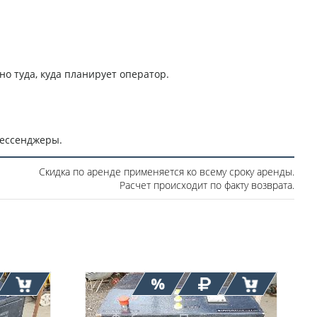
о туда, куда планирует оператор.
мессенджеры.
Скидка по аренде применяется ко всему сроку аренды.
Расчет происходит по факту возврата.