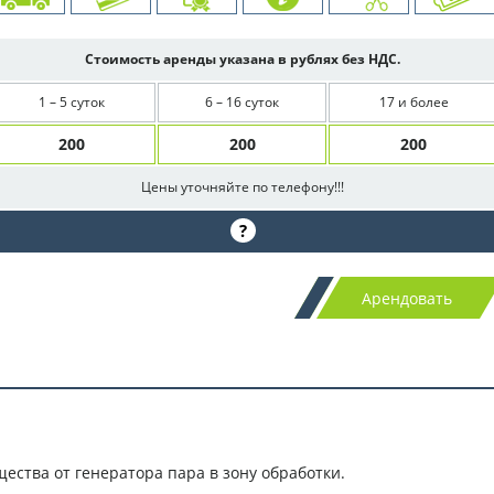
Стоимость аренды указана в рублях без НДС.
1 – 5 суток
6 – 16 суток
17 и более
200
200
200
Цены уточняйте по телефону!!!
?
Арендовать
ества от генератора пара в зону обработки.