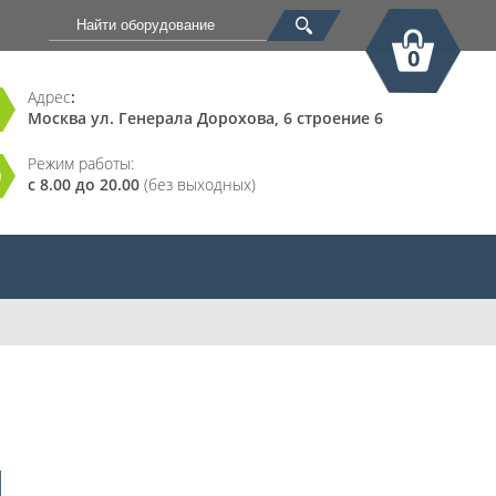
0
Адрес
:
Москва ул. Генерала Дорохова, 6 строение 6
Корзина
Режим работы:
с 8.00 до 20.00
(без выходных)