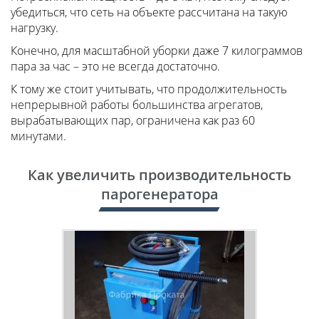
убедиться, что сеть на объекте рассчитана на такую
нагрузку.
Конечно, для масштабной уборки даже 7 килограммов
пара за час – это не всегда достаточно.
К тому же стоит учитывать, что продолжительность
непрерывной работы большинства агрегатов,
вырабатывающих пар, ограничена как раз 60
минутами.
Как увеличить производительность
парогенератора