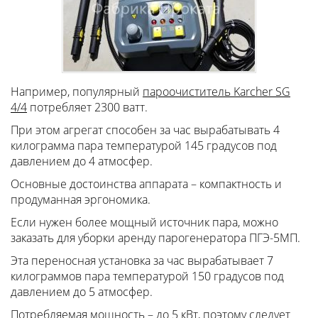
Например, популярный
пароочиститель Karcher SG
4/4
потребляет 2300 ватт.
При этом агрегат способен за час вырабатывать 4
килограмма пара температурой 145 градусов под
давлением до 4 атмосфер.
Основные достоинства аппарата – компактность и
продуманная эргономика.
Если нужен более мощный источник пара, можно
заказать для уборки аренду парогенератора ПГЭ-5МП.
Эта переносная установка за час вырабатывает 7
килограммов пара температурой 150 градусов под
давлением до 5 атмосфер.
Потребляемая мощность – до 5 кВт, поэтому следует