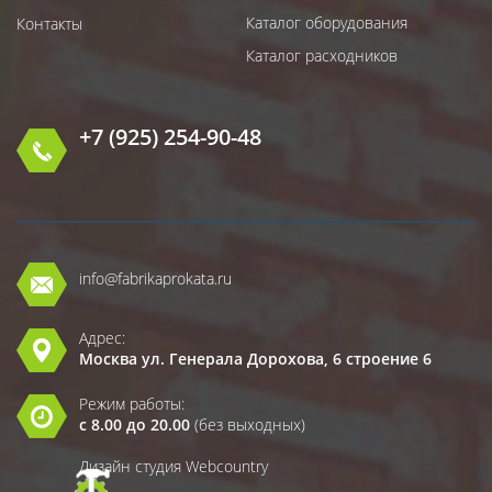
Каталог оборудования
Контакты
Каталог расходников
+7 (925) 254-90-48
info@fabrikaprokata.ru
Адрес:
Москва ул. Генерала Дорохова, 6 строение 6
Режим работы:
с 8.00 до 20.00
(без выходных)
Дизайн студия Webcountry