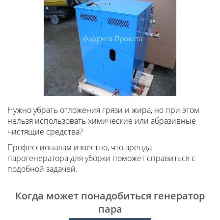
Нужно убрать отложения грязи и жира, но при этом
нельзя использовать химические или абразивные
чистящие средства?
Профессионалам известно, что аренда
парогенератора для уборки поможет справиться с
подобной задачей.
Когда может понадобиться генератор
пара