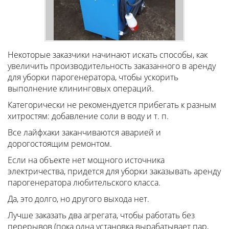
Некоторые заказчики начинают искать способы, как
увеличить производительность заказанного в аренду
для уборки парогенератора, чтобы ускорить
выполнение клининговых операций.
Категорически не рекомендуется прибегать к разным
хитростям: добавление соли в воду и т. п.
Все лайфхаки заканчиваются аварией и
дорогостоящим ремонтом.
Если на объекте нет мощного источника
электричества, придется для уборки заказывать аренду
парогенератора любительского класса.
Да, это долго, но другого выхода нет.
Лучше заказать два агрегата, чтобы работать без
перерывов (пока одна установка вырабатывает пар,