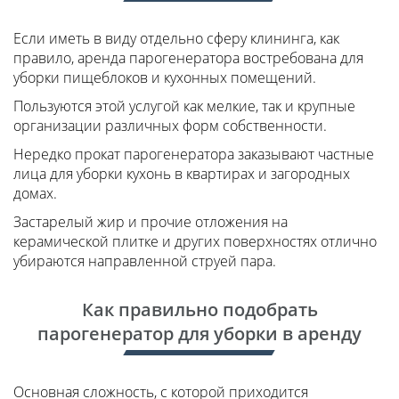
Если иметь в виду отдельно сферу клининга, как
правило, аренда парогенератора востребована для
уборки пищеблоков и кухонных помещений.
Пользуются этой услугой как мелкие, так и крупные
организации различных форм собственности.
Нередко прокат парогенератора заказывают частные
лица для уборки кухонь в квартирах и загородных
домах.
Застарелый жир и прочие отложения на
керамической плитке и других поверхностях отлично
убираются направленной струей пара.
Как правильно подобрать
парогенератор для уборки в аренду
Основная сложность, с которой приходится