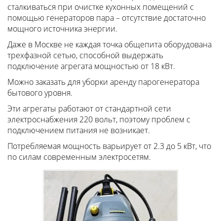
сталкиваться при очистке кухонных помещений с
помощью генераторов пара – отсутствие достаточно
мощного источника энергии.
Даже в Москве не каждая точка общепита оборудована
трехфазной сетью, способной выдержать
подключение агрегата мощностью от 18 кВт.
Можно заказать для уборки аренду парогенератора
бытового уровня.
Эти агрегаты работают от стандартной сети
электроснабжения 220 вольт, поэтому проблем с
подключением питания не возникает.
Потребляемая мощность варьирует от 2.3 до 5 кВт, что
по силам современным электросетям.