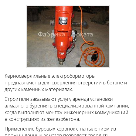
Керносверлильные электробормоторы
предназначены для сверления отверстий в бетоне и
других каменных материалах.
Строители заказывают услугу аренда установки
алмазного бурения в специализированной компании,
когда выполняют монтаж инженерных коммуникаций
в конструкциях из железобетона.
Применение буровых коронок с напылением из
промышленных алмазов позволяет сверлить