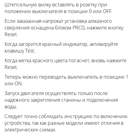
Штепсельную вилку вставлять в розетку при
положении выключателя в позиции 0 или OFF.
Если заказанная напрокат установка алмазного
сверления оснащена блоком PRCD, нажмите кнопку
Reset.
Когда загорится красный индикатор, активируйте
клавишу Test.
Когда метка красного цвета погаснет, вновь нажмите
Reset.
Теперь можно переводить выключатель в позицию 1
или ON.
Запуск двигателя осуществлять только после
надежного закрепления станины и подключения
воды.
Следует точно соблюдать инструкцию по включению
устройства, так как разные модели имеют отличия в
электрических схемах.