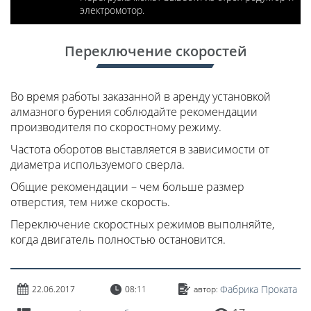
электромотор.
Переключение скоростей
Во время работы заказанной в аренду установкой
алмазного бурения соблюдайте рекомендации
производителя по скоростному режиму.
Частота оборотов выставляется в зависимости от
диаметра используемого сверла.
Общие рекомендации – чем больше размер
отверстия, тем ниже скорость.
Переключение скоростных режимов выполняйте,
когда двигатель полностью остановится.
Фабрика Проката
22.06.2017
08:11
автор: