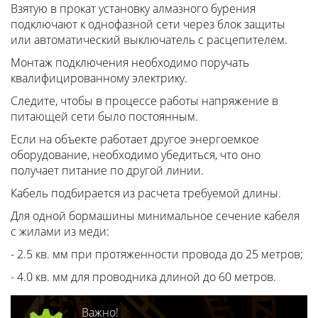
Взятую в прокат установку алмазного бурения
подключают к однофазной сети через блок защиты
или автоматический выключатель с расцепителем.
Монтаж подключения необходимо поручать
квалифицированному электрику.
Следите, чтобы в процессе работы напряжение в
питающей сети было постоянным.
Если на объекте работает другое энергоемкое
оборудование, необходимо убедиться, что оно
получает питание по другой линии.
Кабель подбирается из расчета требуемой длины.
Для одной бормашины минимальное сечение кабеля
с жилами из меди:
- 2.5 кв. мм при протяженности провода до 25 метров;
- 4.0 кв. мм для проводника длиной до 60 метров.
Важно!