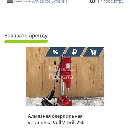
17
Алмазное бурение
просмотры
категория:
Заказать аренду
Алмазная сверлильная
установка Voll V-Drill 250