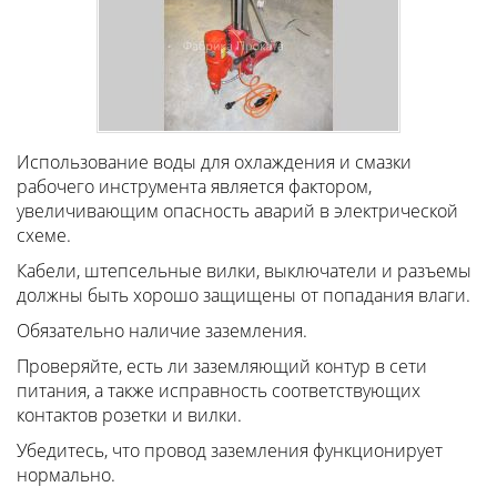
Использование воды для охлаждения и смазки
рабочего инструмента является фактором,
увеличивающим опасность аварий в электрической
схеме.
Кабели, штепсельные вилки, выключатели и разъемы
должны быть хорошо защищены от попадания влаги.
Обязательно наличие заземления.
Проверяйте, есть ли заземляющий контур в сети
питания, а также исправность соответствующих
контактов розетки и вилки.
Убедитесь, что провод заземления функционирует
нормально.