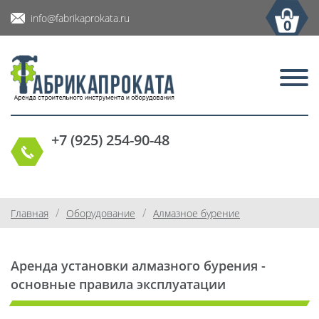
info@fabrikaprokata.ru
0
+7 (925) 254-90-48
/
/
Главная
Оборудование
Алмазное бурение
Аренда установки алмазного бурения -
основные правила эксплуатации