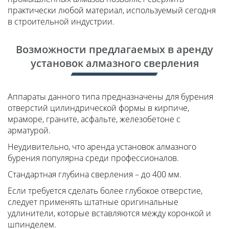
практически любой материал, используемый сегодня
в строительной индустрии.
Возможности предлагаемых в аренду
установок алмазного сверления
Аппараты данного типа предназначены для бурения
отверстий цилиндрической формы в кирпиче,
мраморе, граните, асфальте, железобетоне с
арматурой.
Неудивительно, что аренда установок алмазного
бурения популярна среди профессионалов.
Стандартная глубина сверления – до 400 мм.
Если требуется сделать более глубокое отверстие,
следует применять штатные оригинальные
удлинители, которые вставляются между коронкой и
шпинделем.