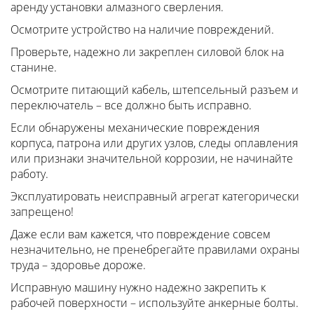
аренду установки алмазного сверления.
Осмотрите устройство на наличие повреждений.
Проверьте, надежно ли закреплен силовой блок на
станине.
Осмотрите питающий кабель, штепсельный разъем и
переключатель – все должно быть исправно.
Если обнаружены механические повреждения
корпуса, патрона или других узлов, следы оплавления
или признаки значительной коррозии, не начинайте
работу.
Эксплуатировать неисправный агрегат категорически
запрещено!
Даже если вам кажется, что повреждение совсем
незначительно, не пренебрегайте правилами охраны
труда – здоровье дороже.
Исправную машину нужно надежно закрепить к
рабочей поверхности – используйте анкерные болты.