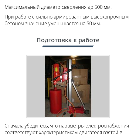
Максимальный диаметр сверления до 500 мм.
При работе с сильно армированным высокопрочным
бетоном значение уменьшается на 50 мм.
Подготовка к работе
Сначала убедитесь, что параметры электроснабжения
соответствуют характеристикам двигателя взятой в