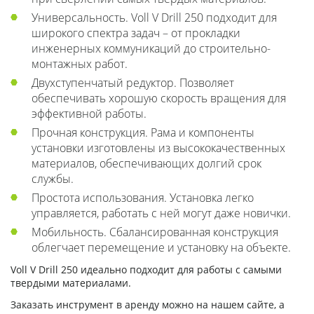
Универсальность. Voll V Drill 250 подходит для
широкого спектра задач – от прокладки
инженерных коммуникаций до строительно-
монтажных работ.
Двухступенчатый редуктор. Позволяет
обеспечивать хорошую скорость вращения для
эффективной работы.
Прочная конструкция. Рама и компоненты
установки изготовлены из высококачественных
материалов, обеспечивающих долгий срок
службы.
Простота использования. Установка легко
управляется, работать с ней могут даже новички.
Мобильность. Сбалансированная конструкция
облегчает перемещение и установку на объекте.
Voll V Drill 250 идеально подходит для работы с самыми
твердыми материалами.
Заказать инструмент в аренду можно на нашем сайте, а