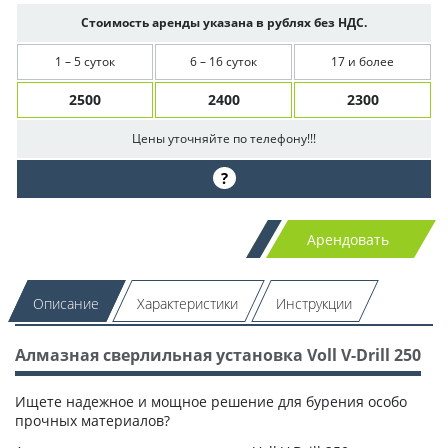
Стоимость аренды указана в рублях без НДС.
1 – 5 суток
6 – 16 суток
17 и более
2500
2400
2300
Цены уточняйте по телефону!!!
?
Арендовать
Описание
Характеристики
Инструкции
Алмазная сверлильная установка Voll V-Drill 250
Ищете надежное и мощное решение для бурения особо
прочных материалов?