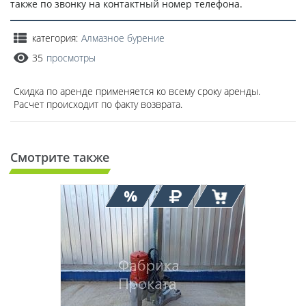
также по звонку на контактный номер телефона.
категория:
Алмазное бурение
35
просмотры
Скидка по аренде применяется ко всему сроку аренды.
Расчет происходит по факту возврата.
Смотрите также