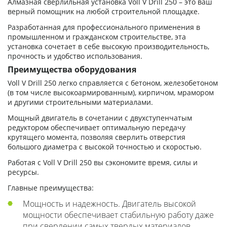
Алмазная сверлильная установка Voll V Drill 250 – это ваш
верный помощник на любой строительной площадке.
Разработанная для профессионального применения в
промышленном и гражданском строительстве, эта
установка сочетает в себе высокую производительность,
прочность и удобство использования.
Преимущества оборудования
Voll V Drill 250 легко справляется с бетоном, железобетоном
(в том числе высокоармированным), кирпичом, мрамором
и другими строительными материалами.
Мощный двигатель в сочетании с двухступенчатым
редуктором обеспечивает оптимальную передачу
крутящего момента, позволяя сверлить отверстия
большого диаметра с высокой точностью и скоростью.
Работая с Voll V Drill 250 вы сэкономите время, силы и
ресурсы.
Главные преимущества:
Мощность и надежность. Двигатель высокой
мощности обеспечивает стабильную работу даже
при сверлении самых твердых материалов.