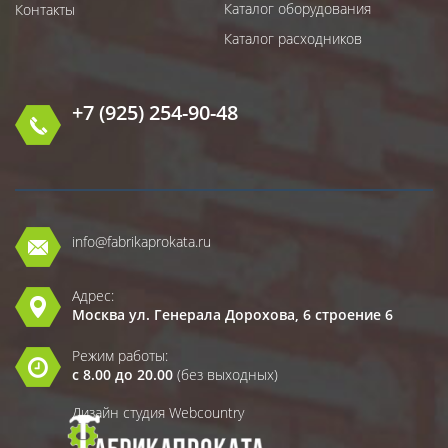
Каталог оборудования
Контакты
Каталог расходников
+7 (925) 254-90-48
info@fabrikaprokata.ru
Адрес:
Москва ул. Генерала Дорохова, 6 строение 6
Режим работы:
с 8.00 до 20.00
(без выходных)
Дизайн студия Webcountry