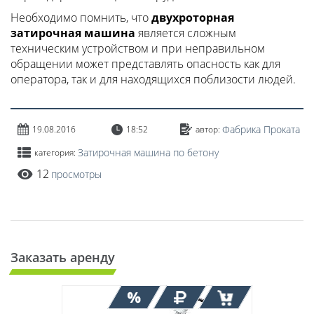
Необходимо помнить, что
двухроторная
затирочная машина
является сложным
техническим устройством и при неправильном
обращении может представлять опасность как для
оператора, так и для находящихся поблизости людей.
Фабрика Проката
19.08.2016
18:52
автор:
Затирочная машина по бетону
категория:
12
просмотры
Заказать аренду