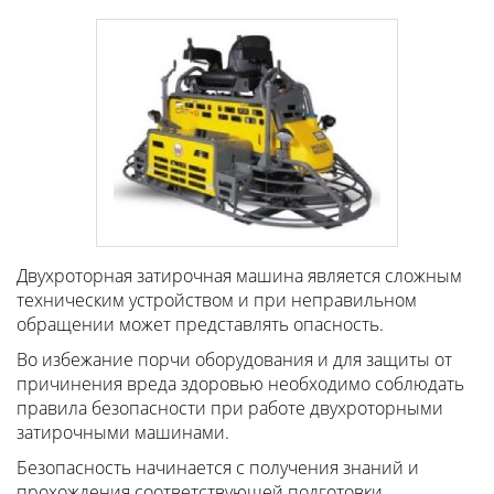
Двухроторная затирочная машина является сложным
техническим устройством и при неправильном
обращении может представлять опасность.
Во избежание порчи оборудования и для защиты от
причинения вреда здоровью необходимо соблюдать
правила безопасности при работе двухроторными
затирочными машинами.
Безопасность начинается с получения знаний и
прохождения соответствующей подготовки.