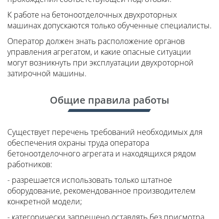
К работе на бетоноотделочных двухроторных
машинах допускаются только обученные специалисты.
Оператор должен знать расположение органов
управления агрегатом, и какие опасные ситуации
могут возникнуть при эксплуатации двухроторной
затирочной машины.
Общие правила работы
Существует перечень требований необходимых для
обеспечения охраны труда оператора
бетоноотделочного агрегата и находящихся рядом
работников:
- разрешается использовать только штатное
оборудование, рекомендованное производителем
конкретной модели;
- категорически запрещено оставлять без присмотра