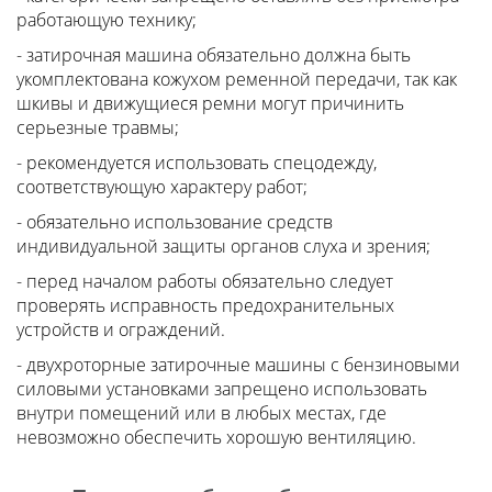
работающую технику;
- затирочная машина обязательно должна быть
укомплектована кожухом ременной передачи, так как
шкивы и движущиеся ремни могут причинить
серьезные травмы;
- рекомендуется использовать спецодежду,
соответствующую характеру работ;
- обязательно использование средств
индивидуальной защиты органов слуха и зрения;
- перед началом работы обязательно следует
проверять исправность предохранительных
устройств и ограждений.
- двухроторные затирочные машины с бензиновыми
силовыми установками запрещено использовать
внутри помещений или в любых местах, где
невозможно обеспечить хорошую вентиляцию.