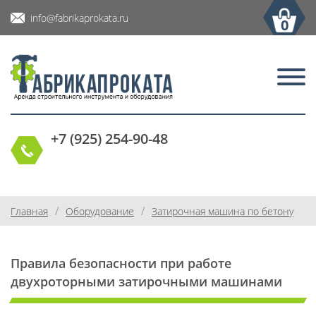
info@fabrikaprokata.ru
0
+7 (925) 254-90-48
/
/
Главная
Оборудование
Затирочная машина по бетону
Правила безопасности при работе
двухроторными затирочными машинами