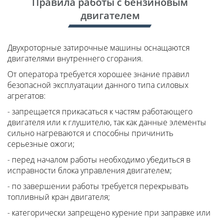
Правила работы с бензиновым
двигателем
Двухроторные затирочные машины оснащаются
двигателями внутреннего сгорания.
От оператора требуется хорошее знание правил
безопасной эксплуатации данного типа силовых
агрегатов:
- запрещается прикасаться к частям работающего
двигателя или к глушителю, так как данные элементы
сильно нагреваются и способны причинить
серьезные ожоги;
- перед началом работы необходимо убедиться в
исправности блока управления двигателем;
- по завершении работы требуется перекрывать
топливный кран двигателя;
- категорически запрещено курение при заправке или