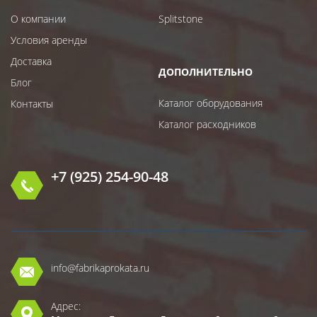
О компании
Splitstone
Условия аренды
Доставка
ДОПОЛНИТЕЛЬНО
Блог
Каталог оборудования
Контакты
Каталог расходников
+7 (925) 254-90-48
info@fabrikaprokata.ru
Адрес: