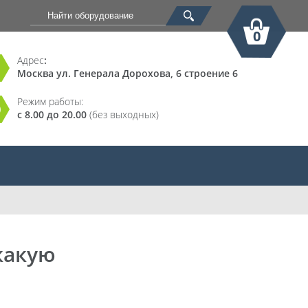
0
Адрес
:
Москва ул. Генерала Дорохова, 6 строение 6
Корзина
Режим работы:
с 8.00 до 20.00
(без выходных)
какую