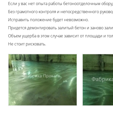
Если у вас нет опыта работы бетоноотделочным обор
Без грамотного контроля и непосредственного руковод
Исправить положение будет невозможно.
Придется демонтировать залитый бетон и заново зали
Объем ущерба в этом случае зависит от площади и т
Не стоит рисковать.