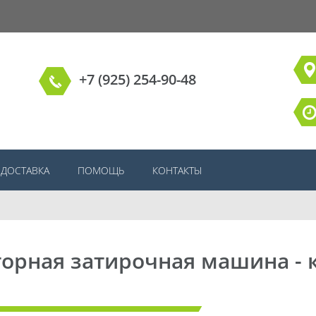
+7 (925) 254-90-48
ДОСТАВКА
ПОМОЩЬ
КОНТАКТЫ
орная затирочная машина - 