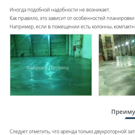
Иногда подобной надобности не возникает.
Как правило, это зависит от особенностей планировк
Например, если в помещении есть колонны, компак
Преиму
Следует отметить, что аренда только двухроторной 