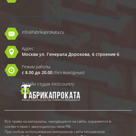
info@fabrikaprokata.ru
Адрес:
Москва ул. Генерала Дорохова, 6 строение 6
Режим работы:
с 8.00 до 20.00
(без выходных)
Дизайн студия Webcountry
Все права на материалы, находящиеся на сайте, охраняются в
соответствии с законодательством РФ.
При любом использовании материалов сайта письменное