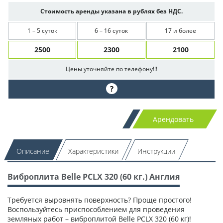
Стоимость аренды указана в рублях без НДС.
1 – 5 суток
6 – 16 суток
17 и более
2500
2300
2100
Цены уточняйте по телефону!!!
?
Арендовать
Описание
Характеристики
Инструкции
Виброплита Belle PCLX 320 (60 кг.) Англия
Требуется выровнять поверхность? Проще простого!
Воспользуйтесь приспособлением для проведения
земляных работ – виброплитой Belle PCLX 320 (60 кг)!