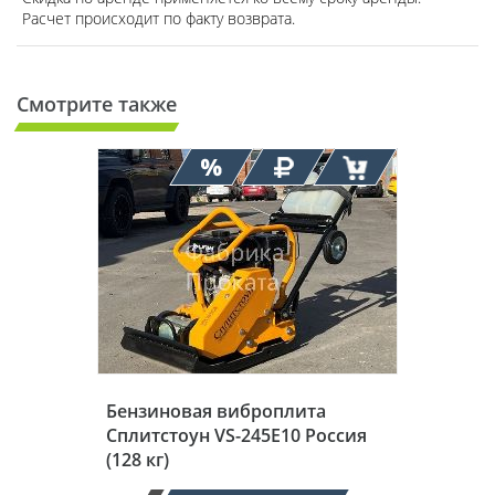
Расчет происходит по факту возврата.
Смотрите также
Бензиновая виброплита
Сплитстоун VS-245E10 Россия
(128 кг)