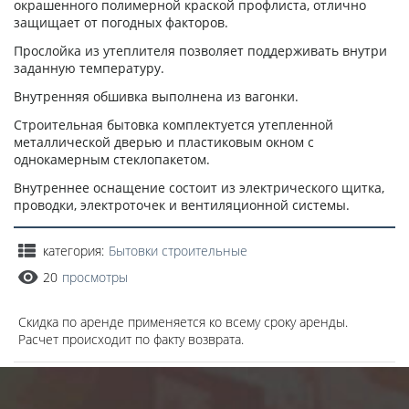
окрашенного полимерной краской профлиста, отлично
защищает от погодных факторов.
Прослойка из утеплителя позволяет поддерживать внутри
заданную температуру.
Внутренняя обшивка выполнена из вагонки.
Строительная бытовка комплектуется утепленной
металлической дверью и пластиковым окном с
однокамерным стеклопакетом.
Внутреннее оснащение состоит из электрического щитка,
проводки, электроточек и вентиляционной системы.
категория:
Бытовки строительные
20
просмотры
Скидка по аренде применяется ко всему сроку аренды.
Расчет происходит по факту возврата.