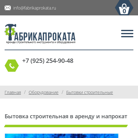
info@fabrikaprokata.ru
0
+7 (925) 254-90-48
/
/
Главная
Оборудование
Бытовки строительные
Бытовка строительная в аренду и напрокат