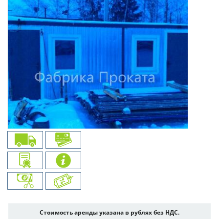
Стоимость аренды указана в рублях без НДС.