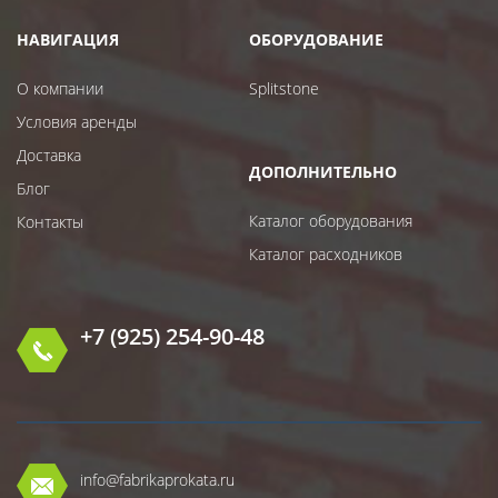
НАВИГАЦИЯ
ОБОРУДОВАНИЕ
О компании
Splitstone
Условия аренды
Доставка
ДОПОЛНИТЕЛЬНО
Блог
Каталог оборудования
Контакты
Каталог расходников
+7 (925) 254-90-48
info@fabrikaprokata.ru