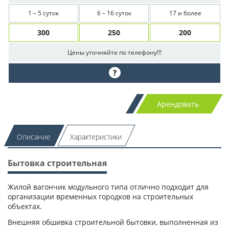
1 – 5 суток
6 – 16 суток
17 и более
300
250
200
Цены уточняйте по телефону!!!
?
Арендовать
Описание
Характеристики
Бытовка строительная
Жилой вагончик модульного типа отлично подходит для
организации временных городков на строительных
объектах.
Внешняя обшивка строительной бытовки, выполненная из