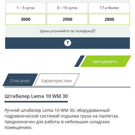
1 – 5 суток
6 – 16 суток
17 и более
3000
2900
2800
Цены уточняйте по телефону!!!
?
Арендовать
Описание
Характеристики
Штабелер Lema 10 WM 30
Ручной штабелер Lema 10 WM 30, оборудованный
гидравлической системой подъема груза на паллетах,
предназначен для работы в небольших складских
помещениях.