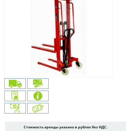
Стоимость аренды указана в рублях без НДС.