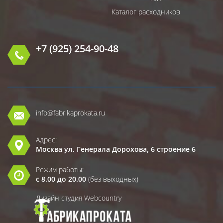
Каталог расходников
+7 (925) 254-90-48
info@fabrikaprokata.ru
Адрес:
Москва ул. Генерала Дорохова, 6 строение 6
Режим работы:
с 8.00 до 20.00
(без выходных)
Дизайн студия Webcountry