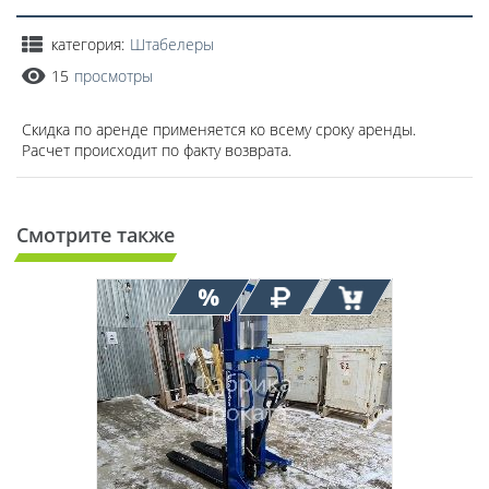
категория:
Штабелеры
15
просмотры
Скидка по аренде применяется ко всему сроку аренды.
Расчет происходит по факту возврата.
Смотрите также