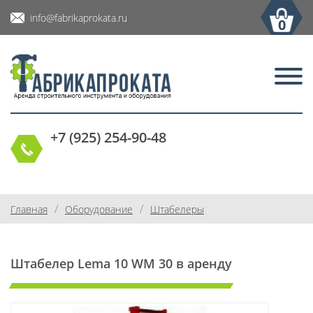
info@fabrikaprokata.ru
0
+7 (925) 254-90-48
/
/
Главная
Оборудование
Штабелеры
Штабелер Lema 10 WM 30 в аренду