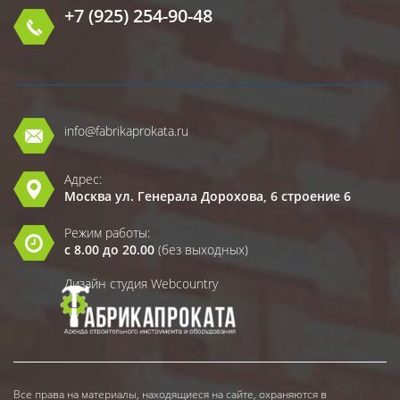
+7 (925) 254-90-48
info@fabrikaprokata.ru
Адрес:
Москва ул. Генерала Дорохова, 6 строение 6
Режим работы:
с 8.00 до 20.00
(без выходных)
Дизайн студия Webcountry
Все права на материалы, находящиеся на сайте, охраняются в