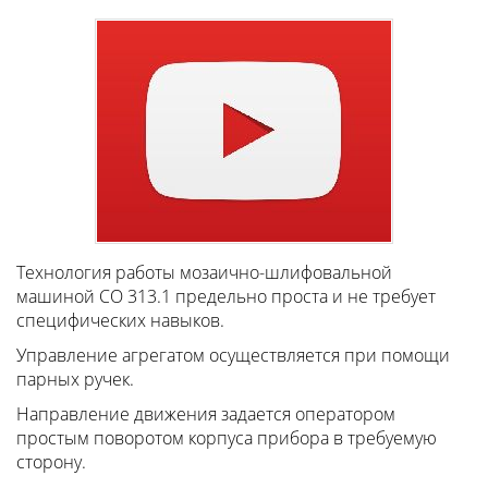
Технология работы мозаично-шлифовальной
машиной СО 313.1 предельно проста и не требует
специфических навыков.
Управление агрегатом осуществляется при помощи
парных ручек.
Направление движения задается оператором
простым поворотом корпуса прибора в требуемую
сторону.