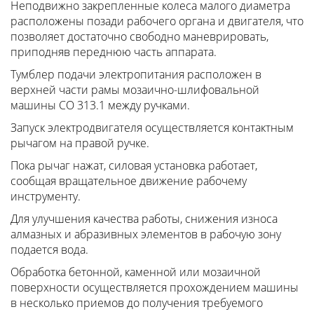
Неподвижно закрепленные колеса малого диаметра
расположены позади рабочего органа и двигателя, что
позволяет достаточно свободно маневрировать,
приподняв переднюю часть аппарата.
Тумблер подачи электропитания расположен в
верхней части рамы мозаично-шлифовальной
машины СО 313.1 между ручками.
Запуск электродвигателя осуществляется контактным
рычагом на правой ручке.
Пока рычаг нажат, силовая установка работает,
сообщая вращательное движение рабочему
инструменту.
Для улучшения качества работы, снижения износа
алмазных и абразивных элементов в рабочую зону
подается вода.
Обработка бетонной, каменной или мозаичной
поверхности осуществляется прохождением машины
в несколько приемов до получения требуемого