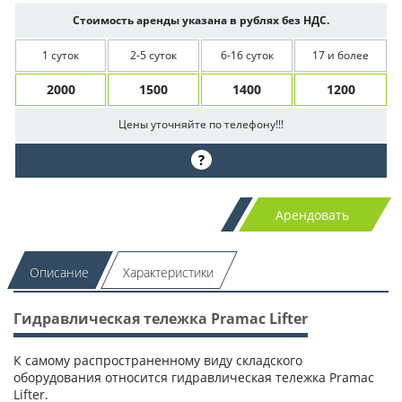
Стоимость аренды указана в рублях без НДС.
1 суток
2-5 суток
6-16 суток
17 и более
2000
1500
1400
1200
Цены уточняйте по телефону!!!
?
Арендовать
Описание
Характеристики
Гидравлическая тележка Pramac Lifter
К самому распространенному виду складского
оборудования относится гидравлическая тележка Pramac
Lifter.