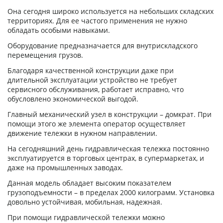
Она сегодня широко используется на небольших складских
территориях. Для ее частого применения не нужно
обладать особыми навыками.
Оборудование предназначается для внутрискладского
перемещения грузов.
Благодаря качественной конструкции даже при
длительной эксплуатации устройство не требует
сервисного обслуживания, работает исправно, что
обусловлено экономической выгодой.
Главный механический узел в конструкции – домкрат. При
помощи этого же элемента оператор осуществляет
движение тележки в нужном направлении.
На сегодняшний день гидравлическая тележка постоянно
эксплуатируется в торговых центрах, в супермаркетах, и
даже на промышленных заводах.
Данная модель обладает высоким показателем
грузоподъемности – в пределах 2000 килограмм. Установка
довольно устойчивая, мобильная, надежная.
При помощи гидравлической тележки можно