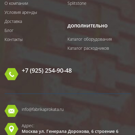
О компании
Splitstone
Условия аренды
Доставка
ДОПОЛНИТЕЛЬНО
Блог
Каталог оборудования
Контакты
Каталог расходников
+7 (925) 254-90-48
info@fabrikaprokata.ru
Адрес:
Москва ул. Генерала Дорохова, 6 строение 6