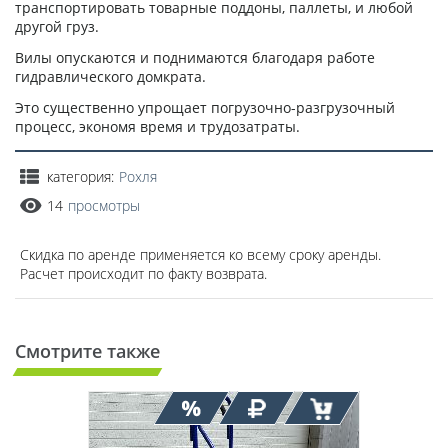
транспортировать товарные поддоны, паллеты, и любой
другой груз.
Вилы опускаются и поднимаются благодаря работе
гидравлического домкрата.
Это существенно упрощает погрузочно-разгрузочный
процесс, экономя время и трудозатраты.
категория:
Рохля
14
просмотры
Скидка по аренде применяется ко всему сроку аренды.
Расчет происходит по факту возврата.
Смотрите также