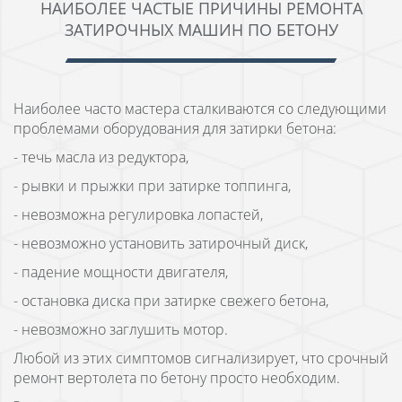
НАИБОЛЕЕ ЧАСТЫЕ ПРИЧИНЫ РЕМОНТА
ЗАТИРОЧНЫХ МАШИН ПО БЕТОНУ
Наиболее часто мастера сталкиваются со следующими
проблемами оборудования для затирки бетона:
- течь масла из редуктора,
- рывки и прыжки при затирке топпинга,
- невозможна регулировка лопастей,
- невозможно установить затирочный диск,
- падение мощности двигателя,
- остановка диска при затирке свежего бетона,
- невозможно заглушить мотор.
Любой из этих симптомов сигнализирует, что срочный
ремонт вертолета по бетону просто необходим.