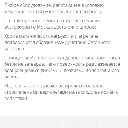
Любое оборудование, работающее в условиях
механических нагрузок, подвергается износу.
По этой причине ремонт затирочных машин
востребован в Москве достаточно широко.
Кроме механических нагрузок эти агрегаты
подвергаются абразивному действию бетонного
раствора.
Принцип действия техники данного типа прост: пока
бетон не затвердел, его поверхность разглаживается
вращающимися дисками и лезвиями до зеркального
блеска.
Мастера часто называют затирочные машины
строительными вертолетами из-за сходства ножей с
лопастями.