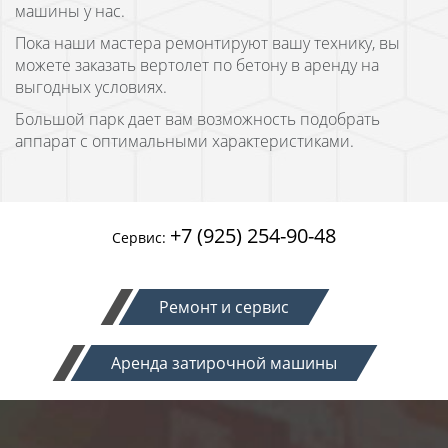
машины у нас.
Пока наши мастера ремонтируют вашу технику, вы
можете заказать вертолет по бетону в аренду на
выгодных условиях.
Большой парк дает вам возможность подобрать
аппарат с оптимальными характеристиками.
+7 (925) 254-90-48
Сервис:
Ремонт и сервис
Аренда затирочной машины