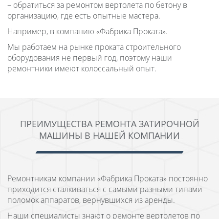
– обратиться за ремонтом вертолета по бетону в
организацию, где есть опытные мастера.
Например, в компанию «Фабрика Проката».
Мы работаем на рынке проката строительного
оборудования не первый год, поэтому наши
ремонтники имеют колоссальный опыт.
ПРЕИМУЩЕСТВА РЕМОНТА ЗАТИРОЧНОЙ
МАШИНЫ В НАШЕЙ КОМПАНИИ
Ремонтникам компании «Фабрика Проката» постоянно
приходится сталкиваться с самыми разными типами
поломок аппаратов, вернувшихся из аренды.
Наши специалисты знают о ремонте вертолетов по