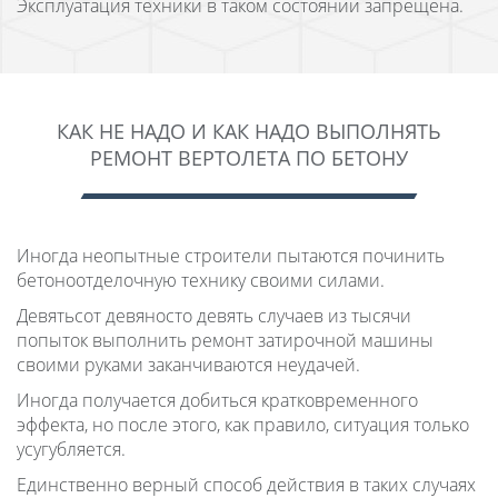
Эксплуатация техники в таком состоянии запрещена.
КАК НЕ НАДО И КАК НАДО ВЫПОЛНЯТЬ
РЕМОНТ ВЕРТОЛЕТА ПО БЕТОНУ
Иногда неопытные строители пытаются починить
бетоноотделочную технику своими силами.
Девятьсот девяносто девять случаев из тысячи
попыток выполнить ремонт затирочной машины
своими руками заканчиваются неудачей.
Иногда получается добиться кратковременного
эффекта, но после этого, как правило, ситуация только
усугубляется.
Единственно верный способ действия в таких случаях