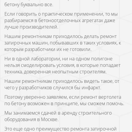
бетону буквально все.
Если говорить о практическом применении, то мы
разбираемся в бетоноотделочных агрегатах даже
лучше производителей.
Нашим ремонтникам приходилось делать ремонт
затирочных машин, побывавших в таких условиях, к
которым разработчики их не готовили.
Ни в одной лаборатории, ни на одном полигоне
нельзя смоделировать условия, в которые попадает
техника, доверенная неопытным строителям.
Нашим ремонтникам приходилось видеть такое, от
чего у разработчиков случился бы инфаркт.
Поэтому уверенно заявляем, если ремонт вертолета
по бетону возможен в принципе, мы сможем помочь.
Мы занимаемся сдачей в аренду строительного
оборудования в Москве.
Это еще одно преимущество ремонта затирочной