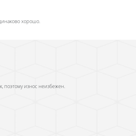
одинаково хорошо.
, поэтому износ неизбежен.