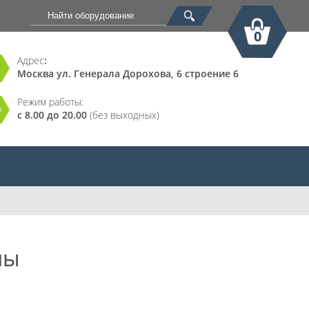
0
Адрес
:
Москва ул. Генерала Дорохова, 6 строение 6
Корзина
Режим работы:
с 8.00 до 20.00
(без выходных)
ны