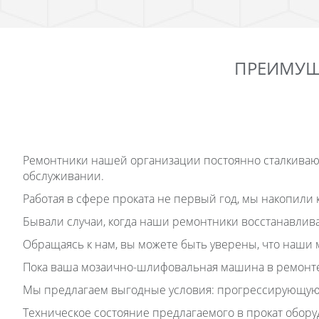
ПРЕИМУЩ
Ремонтники нашей организации постоянно сталкиваю
обслуживании.
Работая в сфере проката не первый год, мы накопили
Бывали случаи, когда наши ремонтники восстанавли
Обращаясь к нам, вы можете быть уверены, что наши 
Пока ваша мозаично-шлифовальная машина в ремонте, 
Мы предлагаем выгодные условия: прогрессирующую с
Техническое состояние предлагаемого в прокат обору