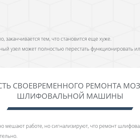
, заканчивается тем, что становится еще хуже.
й узел может полностью перестать функционировать ил
ТЬ СВОЕВРЕМЕННОГО РЕМОНТА МО
ШЛИФОВАЛЬНОЙ МАШИНЫ
но мешают работе, но сигнализируют, что ремонт шлифова
тельно.