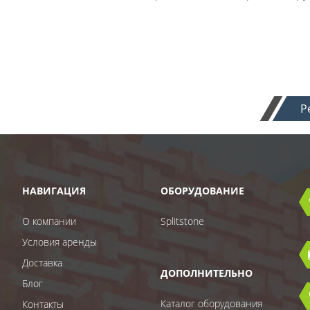
Р
НАВИГАЦИЯ
ОБОРУДОВАНИЕ
О компании
Splitstone
Условия аренды
Доставка
ДОПОЛНИТЕЛЬНО
Блог
Каталог оборудования
Контакты