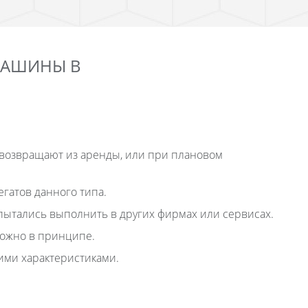
МАШИНЫ В
возвращают из аренды, или при плановом
гатов данного типа.
ытались выполнить в других фирмах или сервисах.
можно в принципе.
ими характеристиками.