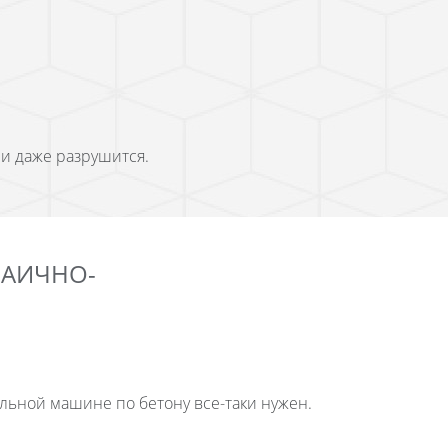
и даже разрушится.
ЗАИЧНО-
льной машине по бетону все-таки нужен.