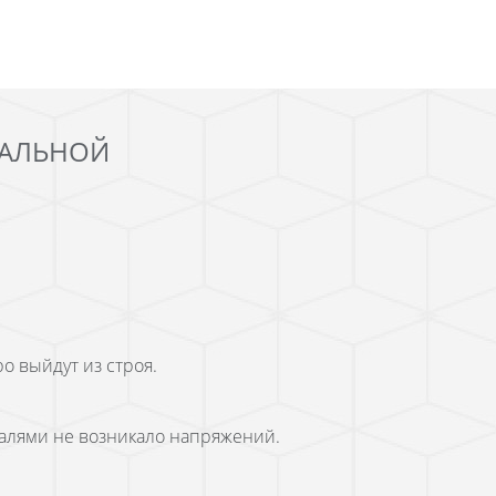
АЛЬНОЙ
о выйдут из строя.
еталями не возникало напряжений.