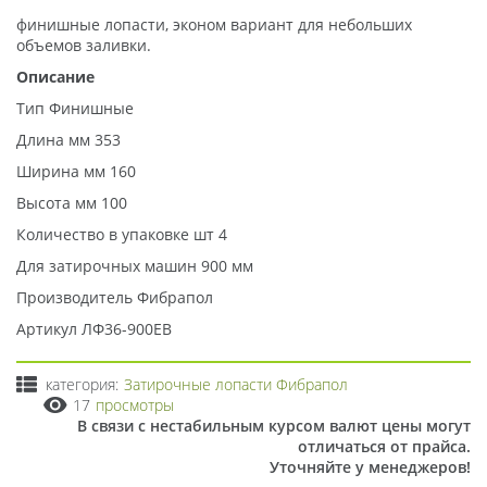
финишные лопасти, эконом вариант для небольших
объемов заливки.
Описание
Тип Финишные
Длина мм 353
Ширина мм 160
Высота мм 100
Количество в упаковке шт 4
Для затирочных машин 900 мм
Производитель Фибрапол
Артикул ЛФ36-900ЕВ
категория:
Затирочные лопасти Фибрапол
17
просмотры
В связи с нестабильным курсом валют цены могут
отличаться от прайса.
Уточняйте у менеджеров!