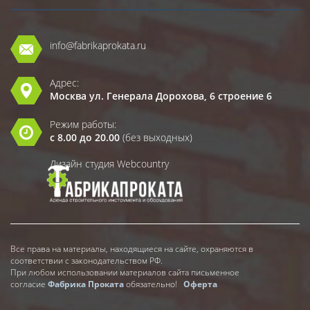
info@fabrikaprokata.ru
Адрес:
Москва ул. Генерала Дорохова, 6 строение 6
Режим работы:
с 8.00 до 20.00
(без выходных)
Дизайн студия Webcountry
Все права на материалы, находящиеся на сайте, охраняются в
соответствии с законодательством РФ.
При любом использовании материалов сайта письменное
согласие
Фабрика Проката
обязательно!
Оферта