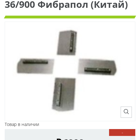
36/900 Фибрапол (Китай)
Товар в наличии
-