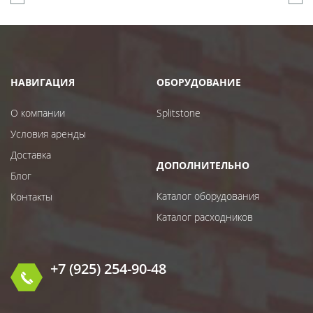
НАВИГАЦИЯ
ОБОРУДОВАНИЕ
О компании
Splitstone
Условия аренды
Доставка
ДОПОЛНИТЕЛЬНО
Блог
Каталог оборудования
Контакты
Каталог расходников
+7 (925) 254-90-48