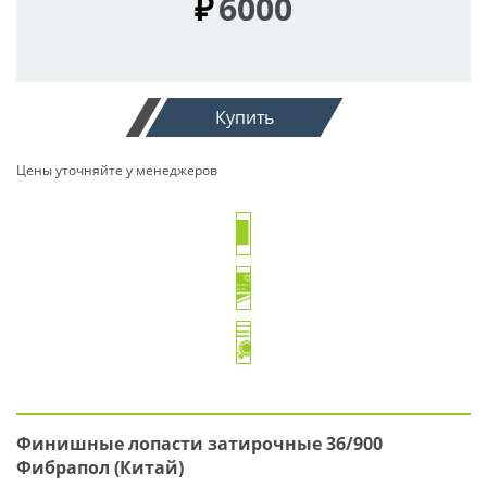
₽
6000
Купить
Цены уточняйте у менеджеров
Финишные лопасти затирочные 36/900
Фибрапол (Китай)