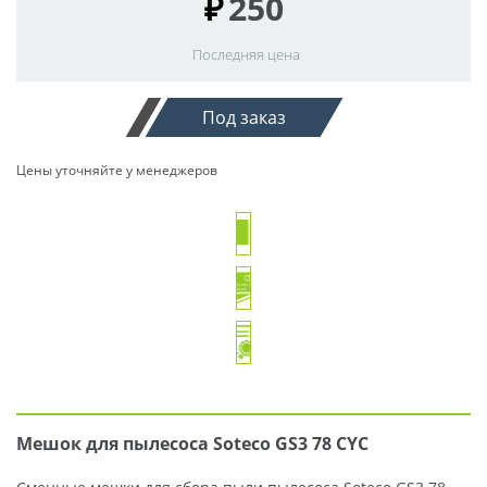
₽
250
Последняя цена
Под заказ
Цены уточняйте у менеджеров
Мешок для пылесоса Soteco GS3 78 CYC