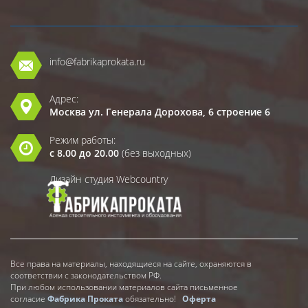
info@fabrikaprokata.ru
Адрес:
Москва ул. Генерала Дорохова, 6 строение 6
Режим работы:
с 8.00 до 20.00
(без выходных)
Дизайн студия Webcountry
Все права на материалы, находящиеся на сайте, охраняются в
соответствии с законодательством РФ.
При любом использовании материалов сайта письменное
согласие
Фабрика Проката
обязательно!
Оферта