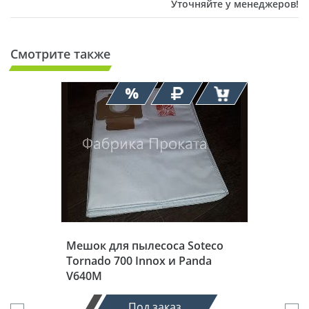
Уточняйте у менеджеров!
Смотрите также
Мешок для пылесоса Soteco
Tornado 700 Innox и Panda
V640M
Под заказ