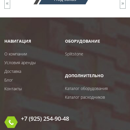
«
»
НАВИГАЦИЯ
ОБОРУДОВАНИЕ
О компании
Splitstone
Условия аренды
Доставка
ДОПОЛНИТЕЛЬНО
Блог
Каталог оборудования
Контакты
Каталог расходников
+7 (925) 254-90-48