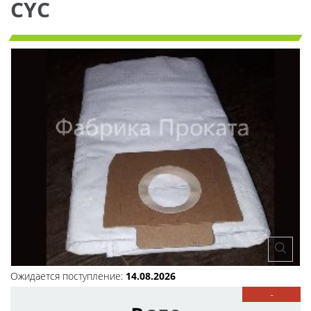
CYC
Ожидается поступление:
14.08.2026
-