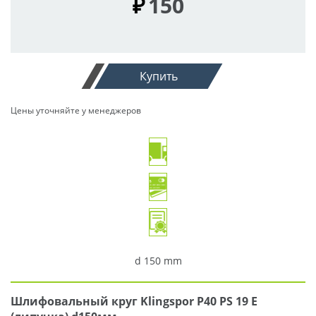
₽
150
Купить
Цены уточняйте у менеджеров
d 150 mm
Шлифовальный круг Klingspor P40 PS 19 E