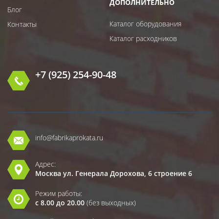
ДОПОЛНИТЕЛЬНО
Блог
Каталог оборудования
Контакты
Каталог расходников
+7 (925) 254-90-48
info@fabrikaprokata.ru
Адрес:
Москва ул. Генерала Дорохова, 6 строение 6
Режим работы:
с 8.00 до 20.00
(без выходных)