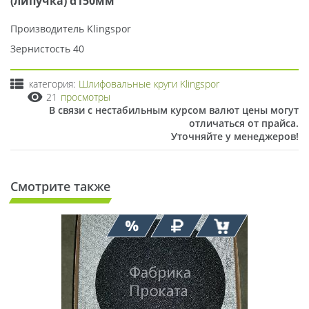
(липучка) d150мм
Производитель Klingspor
Зернистость 40
категория:
Шлифовальные круги Klingspor
21
просмотры
В связи с нестабильным курсом валют цены могут
отличаться от прайса.
Уточняйте у менеджеров!
Смотрите также