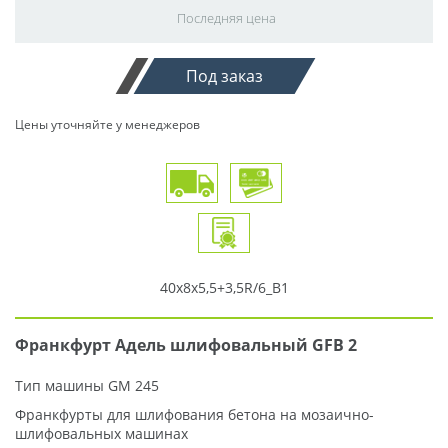
Последняя цена
Под заказ
Цены уточняйте у менеджеров
40x8x5,5+3,5R/6_В1
Франкфурт Адель шлифовальный GFB 2
Тип машины GM 245
Франкфурты для шлифования бетона на мозаично-
шлифовальных машинах