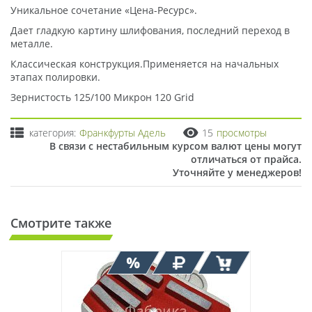
Уникальное сочетание «Цена-Ресурс».
Дает гладкую картину шлифования, последний переход в
металле.
Классическая конструкция.Применяется на начальных
этапах полировки.
Зернистость 125/100 Микрон 120 Grid
категория:
Франкфурты Адель
15
просмотры
В связи с нестабильным курсом валют цены могут
отличаться от прайса.
Уточняйте у менеджеров!
Смотрите также