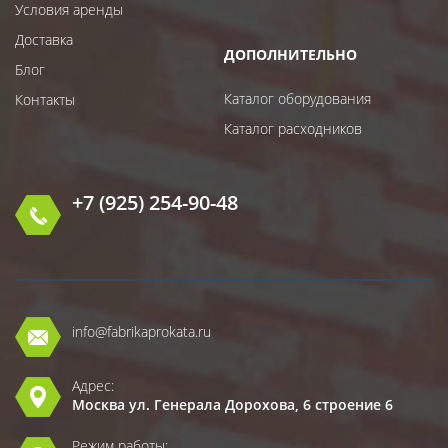
Условия аренды
Доставка
ДОПОЛНИТЕЛЬНО
Блог
Каталог оборудования
Контакты
Каталог расходников
+7 (925) 254-90-48
info@fabrikaprokata.ru
Адрес:
Москва ул. Генерала Дорохова, 6 строение 6
Режим работы: