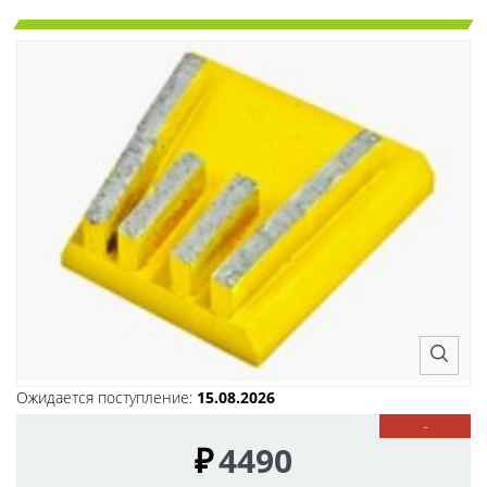
Ожидается поступление:
15.08.2026
-
₽
4490