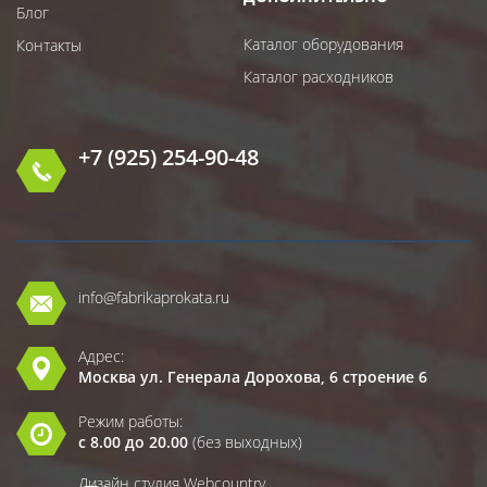
Блог
Каталог оборудования
Контакты
Каталог расходников
+7 (925) 254-90-48
info@fabrikaprokata.ru
Адрес:
Москва ул. Генерала Дорохова, 6 строение 6
Режим работы:
с 8.00 до 20.00
(без выходных)
Дизайн студия Webcountry