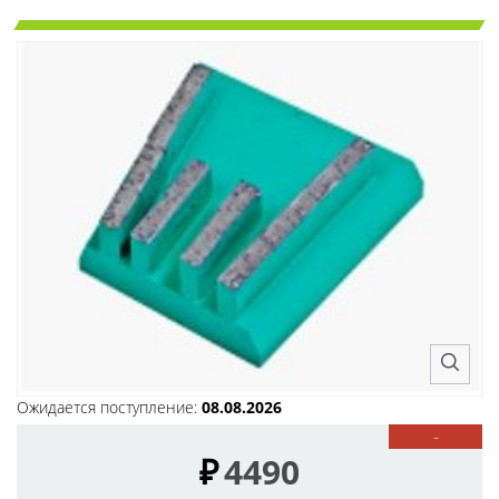
Ожидается поступление:
08.08.2026
-
₽
4490