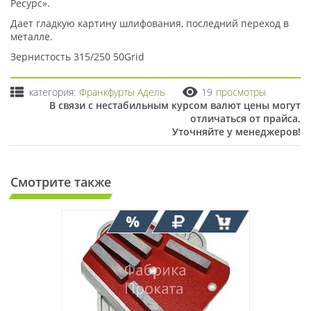
Ресурс».
Дает гладкую картину шлифования, последний переход в
металле.
Зернистость 315/250 50Grid
категория:
Франкфурты Адель
19
просмотры
В связи с нестабильным курсом валют цены могут
отличаться от прайса.
Уточняйте у менеджеров!
Смотрите также