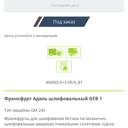
Последняя цена
Под заказ
Цены уточняйте у менеджеров
40x8x5,5+3,5R/6_В1
Франкфурт Адель шлифовальный GFB 1
Тип машины GM 245
Франкфурты для шлифования бетона на мозаично-
шлифовальных машинах Уникальное сочетание «Цена-