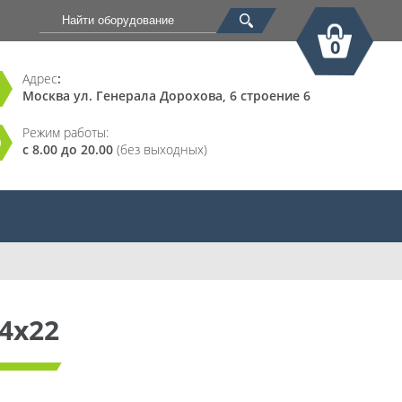
0
Адрес
:
Москва ул. Генерала Дорохова, 6 строение 6
Корзина
Режим работы:
с 8.00 до 20.00
(без выходных)
4x22