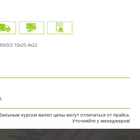
30x3/2 10x25.4x22
й.
абильным курсом валют цены могут отличаться от прайса.
Уточняйте у менеджеров!