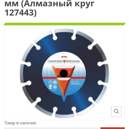
мм (Алмазный круг
127443)
Товар в наличии