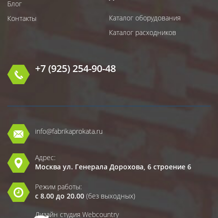
Блог
Каталог оборудования
Контакты
Каталог расходников
+7 (925) 254-90-48
info@fabrikaprokata.ru
Адрес:
Москва ул. Генерала Дорохова, 6 строение 6
Режим работы:
с 8.00 до 20.00
(без выходных)
Дизайн студия Webcountry