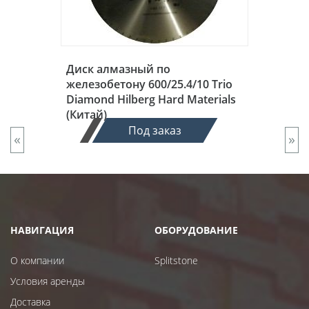
Диск алмазный по
железобетону 600/25.4/10 Trio
Diamond Hilberg Hard Materials
(Китай)
Под заказ
«
»
НАВИГАЦИЯ
ОБОРУДОВАНИЕ
О компании
Splitstone
Условия аренды
Доставка