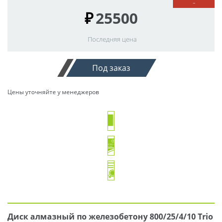
-
₽
25500
Последняя цена
Под заказ
Цены уточняйте у менеджеров
Диск алмазный по железобетону 800/25/4/10 Trio