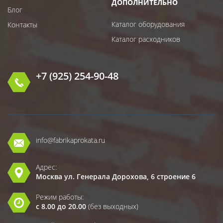
ДОПОЛНИТЕЛЬНО
Блог
Каталог оборудования
Контакты
Каталог расходников
+7 (925) 254-90-48
info@fabrikaprokata.ru
Адрес:
Москва ул. Генерала Дорохова, 6 строение 6
Режим работы:
с 8.00 до 20.00
(без выходных)