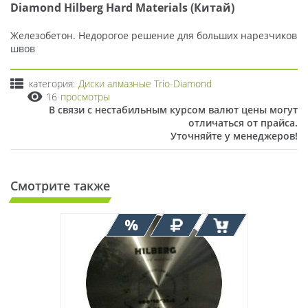
Diamond Hilberg Hard Materials (Китай)
Железобетон. Недорогое решение для больших нарезчиков
швов
категория:
Диски алмазные Trio-Diamond
16
просмотры
В связи с нестабильным курсом валют цены могут
отличаться от прайса.
Уточняйте у менеджеров!
Смотрите также