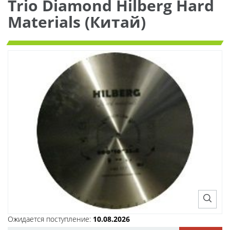
Trio Diamond Hilberg Hard
Materials (Китай)
Ожидается поступление:
10.08.2026