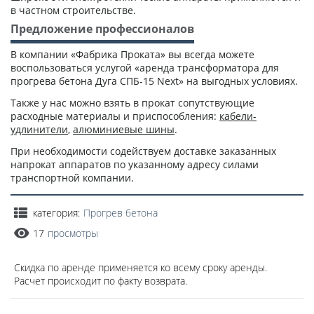
в частном строительстве.
Предложение профессионалов
В компании «Фабрика Проката» вы всегда можете
воспользоваться услугой «аренда трансформатора для
прогрева бетона Дуга СПБ-15 Next» на выгодных условиях.
Также у нас можно взять в прокат сопутствующие
расходные материалы и приспособления:
кабели-
удлинители
,
алюминиевые шины
.
При необходимости содействуем доставке заказанных
напрокат аппаратов по указанному адресу силами
транспортной компании.
категория:
Прогрев бетона
17
просмотры
Скидка по аренде применяется ко всему сроку аренды.
Расчет происходит по факту возврата.