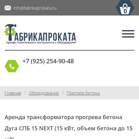
info@fabrikaprokata.ru
0
+7 (925) 254-90-48
/
/
Главная
Оборудование
Прогрев бетона
Аренда трансформатора прогрева бетона
Дуга СПБ 15 NEXT (15 кВт, объем бетона до 15