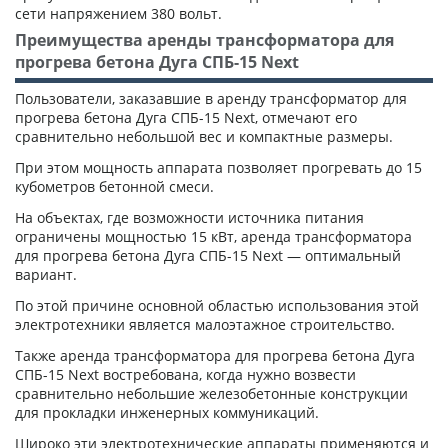
сети напряжением 380 вольт.
Преимущества аренды трансформатора для
прогрева бетона Дуга СПБ-15 Next
Пользователи, заказавшие в аренду трансформатор для
прогрева бетона Дуга СПБ-15 Next, отмечают его
сравнительно небольшой вес и компактные размеры.
При этом мощность аппарата позволяет прогревать до 15
кубометров бетонной смеси.
На объектах, где возможности источника питания
ограничены мощностью 15 кВт, аренда трансформатора
для прогрева бетона Дуга СПБ-15 Next — оптимальный
вариант.
По этой причине основной областью использования этой
электротехники является малоэтажное строительство.
Также аренда трансформатора для прогрева бетона Дуга
СПБ-15 Next востребована, когда нужно возвести
сравнительно небольшие железобетонные конструкции
для прокладки инженерных коммуникаций.
Широко эти электротехнические аппараты применяются и