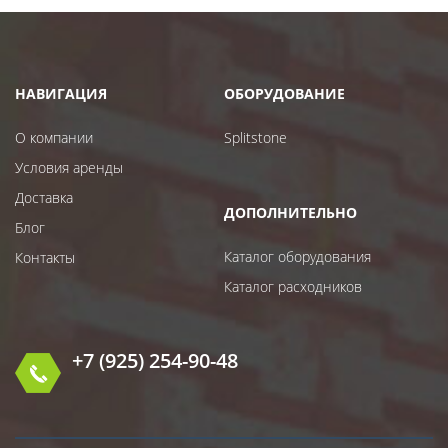
НАВИГАЦИЯ
ОБОРУДОВАНИЕ
О компании
Splitstone
Условия аренды
Доставка
ДОПОЛНИТЕЛЬНО
Блог
Каталог оборудования
Контакты
Каталог расходников
+7 (925) 254-90-48