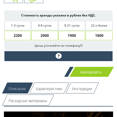
Стоимость аренды указана в рублях без НДС.
1-3 суток
4-8 суток
9-21 суток
22 и более
2200
2000
1900
1800
Цены уточняйте по телефону!!!
?
Арендовать
Описание
Характеристики
Инструкции
Расходные материалы