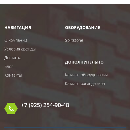
НАВИГАЦИЯ
ОБОРУДОВАНИЕ
О компании
Splitstone
Условия аренды
Доставка
ДОПОЛНИТЕЛЬНО
Блог
Каталог оборудования
Контакты
Каталог расходников
+7 (925) 254-90-48