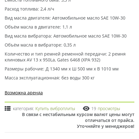
Расход топлива: 2,4 л/ч
Вид масла двигателя: Автомобильное масло SAE 10W-30
Объём масла в двигателе: 1,1 л
Вид масла вибратора: Автомобильное масло SAE 10W-30
Объём масла в вибраторе: 0,35 л
Количество и тип ремней ременной передачи: 2 ремня
клиновых AV 13 x 950La, Gates 6468 (XPA 932)
Размеры рабочие: Д 1340 мм x Ш 500 мм x В 1010 мм
Масса эксплуатационная: без воды 300 кг
Возможна аренда
категория:
Купить виброплиты
19
просмотры
В связи с нестабильным курсом валют цены могут
отличаться от прайса.
Уточняйте у менеджеров!