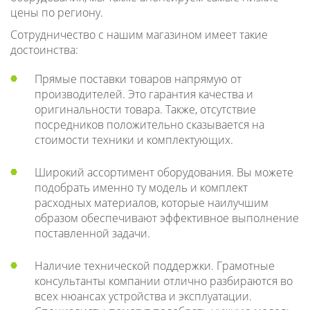
цены по региону.
Сотрудничество с нашим магазином имеет такие
достоинства:
Прямые поставки товаров напрямую от
производителей. Это гарантия качества и
оригинальности товара. Также, отсутствие
посредников положительно сказывается на
стоимости техники и комплектующих.
Широкий ассортимент оборудования. Вы можете
подобрать именно ту модель и комплект
расходных материалов, которые наилучшим
образом обеспечивают эффективное выполнение
поставленной задачи.
Наличие технической поддержки. Грамотные
консультанты компании отлично разбираются во
всех нюансах устройства и эксплуатации.