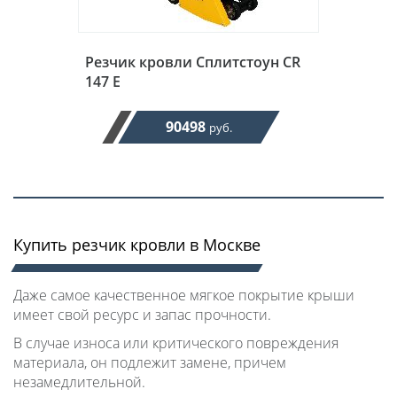
Резчик кровли Сплитстоун CR
147 E
90498
руб.
Купить резчик кровли в Москве
Даже самое качественное мягкое покрытие крыши
имеет свой ресурс и запас прочности.
В случае износа или критического повреждения
материала, он подлежит замене, причем
незамедлительной.