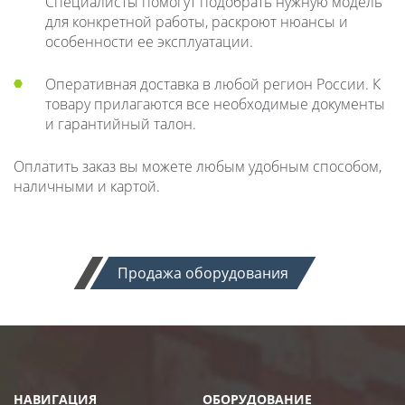
Специалисты помогут подобрать нужную модель
для конкретной работы, раскроют нюансы и
особенности ее эксплуатации.
Оперативная доставка в любой регион России. К
товару прилагаются все необходимые документы
и гарантийный талон.
Оплатить заказ вы можете любым удобным способом,
наличными и картой.
Продажа оборудования
НАВИГАЦИЯ
ОБОРУДОВАНИЕ