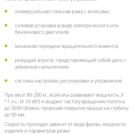
универсальная стальная рама с колесами;
силовая установка в виде электрического или
бензинового двигателя;
механизм передачи вращательного момента;
режущий агрегат, представляющий собой диск с
алмазным напылением;
система настройки, регулировки и управления.
При весе 80-200 кг, агрегаты развивают мощность 3-
11 л.с. (4-10 кВт) и выдают частоту вращения полотна
до 3600 об/мин, прорезая покрытие крыши на глубину
до 90 мм.
Скорость проходки зависит от вида фрезы, мощности
изделия и параметров резки.