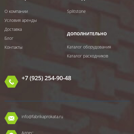
О компании
Splitstone
Условия аренды
Доставка
ДОПОЛНИТЕЛЬНО
Блог
Каталог оборудования
Контакты
Каталог расходников
+7 (925) 254-90-48
info@fabrikaprokata.ru
Адрес: