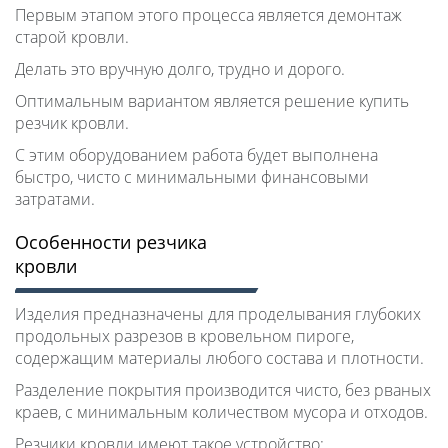
Первым этапом этого процесса является демонтаж
старой кровли.
Делать это вручную долго, трудно и дорого.
Оптимальным вариантом является решение купить
резчик кровли.
С этим оборудованием работа будет выполнена
быстро, чисто с минимальными финансовыми
затратами.
Особенности резчика
кровли
Изделия предназначены для проделывания глубоких
продольных разрезов в кровельном пироге,
содержащим материалы любого состава и плотности.
Разделение покрытия производится чисто, без рваных
краев, с минимальным количеством мусора и отходов.
Резчики кровли имеют такое устройство: