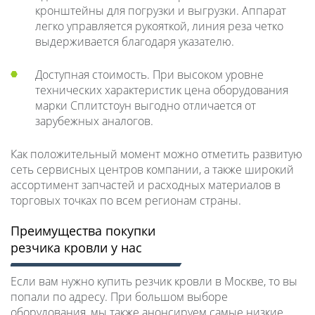
кронштейны для погрузки и выгрузки. Аппарат
легко управляется рукояткой, линия реза четко
выдерживается благодаря указателю.
Доступная стоимость. При высоком уровне
технических характеристик цена оборудования
марки Сплитстоун выгодно отличается от
зарубежных аналогов.
Как положительный момент можно отметить развитую
сеть сервисных центров компании, а также широкий
ассортимент запчастей и расходных материалов в
торговых точках по всем регионам страны.
Преимущества покупки
резчика кровли у нас
Если вам нужно купить резчик кровли в Москве, то вы
попали по адресу. При большом выборе
оборудования, мы также анонсируем самые низкие