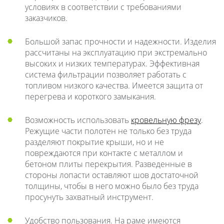
условиях в соответствии с требованиями
заказчиков.
Большой запас прочности и надежности. Изделия
рассчитаны на эксплуатацию при экстремально
высоких и низких температурах. Эффективная
система фильтрации позволяет работать с
топливом низкого качества. Имеется защита от
перегрева и короткого замыкания.
Возможность использовать
кровельную фрезу
.
Режущие части полотен не только без труда
разделяют покрытие крыши, но и не
повреждаются при контакте с металлом и
бетоном плиты перекрытия. Разведенные в
стороны лопасти оставляют шов достаточной
толщины, чтобы в него можно было без труда
просунуть захватный инструмент.
Удобство пользования. На раме имеются