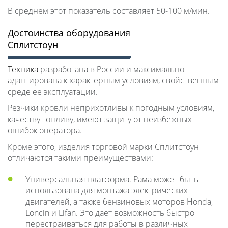
В среднем этот показатель составляет 50-100 м/мин.
Достоинства оборудования
Сплитстоун
Техника
разработана в России и максимально
адаптирована к характерным условиям, свойственным
среде ее эксплуатации.
Резчики кровли неприхотливы к погодным условиям,
качеству топливу, имеют защиту от неизбежных
ошибок оператора.
Кроме этого, изделия торговой марки Сплитстоун
отличаются такими преимуществами:
Универсальная платформа. Рама может быть
использована для монтажа электрических
двигателей, а также бензиновых моторов Honda,
Loncin и Lifan. Это дает возможность быстро
перестраиваться для работы в различных